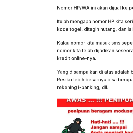
Nomor HP/WA ini akan dijual ke pe
Itulah mengapa nomor HP kita seri
kode togel, ditagih hutang, dan lai
Kalau nomor kita masuk sms seper
nomor kita telah dijadikan seseo
kredit online-nya.
Yang disampaikan di atas adalah b
Resiko lebih besarnya bisa berup
rekening i-banking, dll.