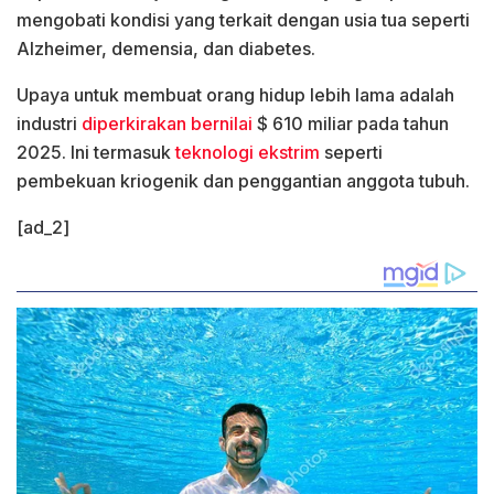
mengobati kondisi yang terkait dengan usia tua seperti
Alzheimer, demensia, dan diabetes.
Upaya untuk membuat orang hidup lebih lama adalah
industri
diperkirakan bernilai
$ 610 miliar pada tahun
2025. Ini termasuk
teknologi ekstrim
seperti
pembekuan kriogenik dan penggantian anggota tubuh.
[ad_2]