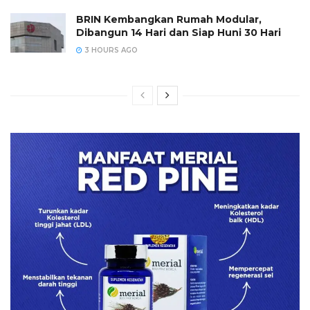
BRIN Kembangkan Rumah Modular,
Dibangun 14 Hari dan Siap Huni 30 Hari
3 HOURS AGO