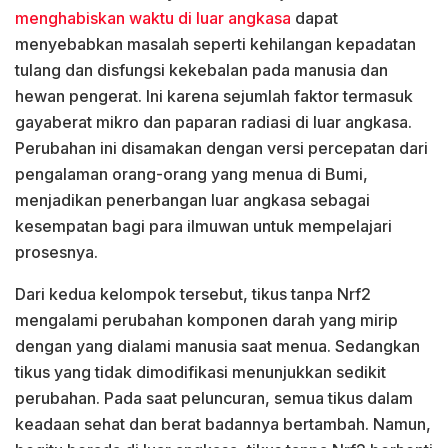
menghabiskan waktu di luar angkasa
dapat
menyebabkan masalah seperti kehilangan kepadatan
tulang dan disfungsi kekebalan pada manusia dan
hewan pengerat. Ini karena sejumlah faktor termasuk
gayaberat mikro dan paparan radiasi di luar angkasa.
Perubahan ini disamakan dengan versi percepatan dari
pengalaman orang-orang yang menua di Bumi,
menjadikan penerbangan luar angkasa sebagai
kesempatan bagi para ilmuwan untuk mempelajari
prosesnya.
Dari kedua kelompok tersebut, tikus tanpa Nrf2
mengalami perubahan komponen darah yang mirip
dengan yang dialami manusia saat menua. Sedangkan
tikus yang tidak dimodifikasi menunjukkan sedikit
perubahan. Pada saat peluncuran, semua tikus dalam
keadaan sehat dan berat badannya bertambah. Namun,