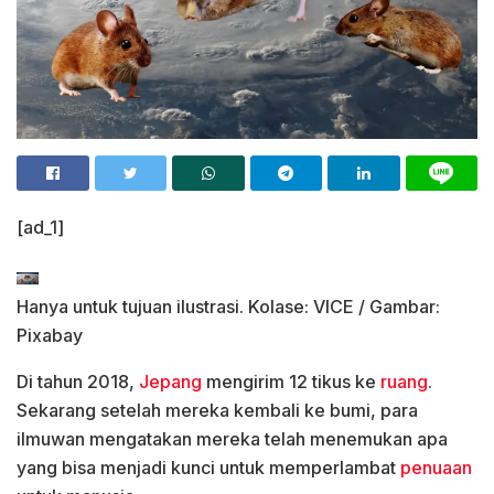
[ad_1]
Hanya untuk tujuan ilustrasi. Kolase: VICE / Gambar:
Pixabay
Di tahun 2018,
Jepang
mengirim 12 tikus ke
ruang
.
Sekarang setelah mereka kembali ke bumi, para
ilmuwan mengatakan mereka telah menemukan apa
yang bisa menjadi kunci untuk memperlambat
penuaan