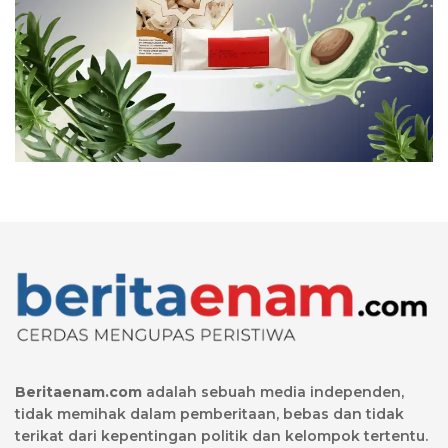
Beritaenam.com
adalah sebuah media independen,
tidak memihak dalam pemberitaan, bebas dan tidak
terikat dari kepentingan politik dan kelompok tertentu.