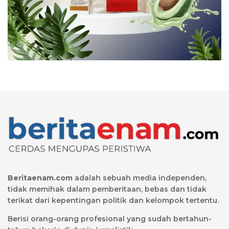
Beritaenam.com
adalah sebuah media independen,
tidak memihak dalam pemberitaan, bebas dan tidak
terikat dari kepentingan politik dan kelompok tertentu.
Berisi orang-orang profesional yang sudah bertahun-