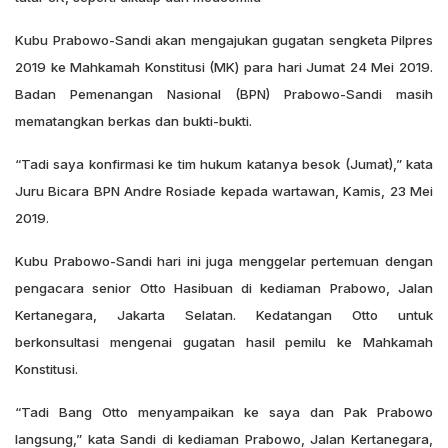
Kubu Prabowo-Sandi akan mengajukan gugatan sengketa Pilpres
2019 ke Mahkamah Konstitusi (MK) para hari Jumat 24 Mei 2019.
Badan Pemenangan Nasional (BPN) Prabowo-Sandi masih
mematangkan berkas dan bukti-bukti.
“Tadi saya konfirmasi ke tim hukum katanya besok (Jumat),” kata
Juru Bicara BPN Andre Rosiade kepada wartawan, Kamis, 23 Mei
2019.
Kubu Prabowo-Sandi hari ini juga menggelar pertemuan dengan
pengacara senior Otto Hasibuan di kediaman Prabowo, Jalan
Kertanegara, Jakarta Selatan. Kedatangan Otto untuk
berkonsultasi mengenai gugatan hasil pemilu ke Mahkamah
Konstitusi.
“Tadi Bang Otto menyampaikan ke saya dan Pak Prabowo
langsung,” kata Sandi di kediaman Prabowo, Jalan Kertanegara,