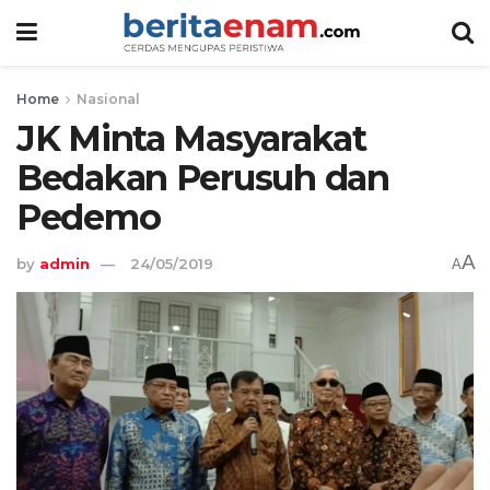
Home
Nasional
JK Minta Masyarakat
Bedakan Perusuh dan
Pedemo
A
by
admin
24/05/2019
A