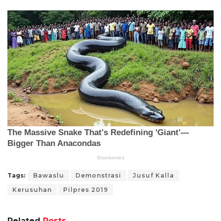
Tags:
Bawaslu
Demonstrasi
Jusuf Kalla
Kerusuhan
Pilpres 2019
Related
Posts