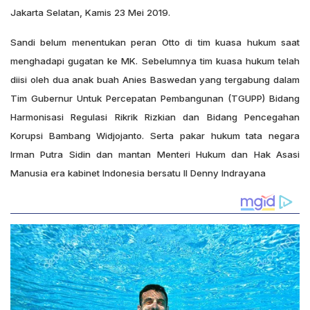
Jakarta Selatan, Kamis 23 Mei 2019.
Sandi belum menentukan peran Otto di tim kuasa hukum saat
menghadapi gugatan ke MK. Sebelumnya tim kuasa hukum telah
diisi oleh dua anak buah Anies Baswedan yang tergabung dalam
Tim Gubernur Untuk Percepatan Pembangunan (TGUPP) Bidang
Harmonisasi Regulasi Rikrik Rizkian dan Bidang Pencegahan
Korupsi Bambang Widjojanto. Serta pakar hukum tata negara
Irman Putra Sidin dan mantan Menteri Hukum dan Hak Asasi
Manusia era kabinet Indonesia bersatu II Denny Indrayana