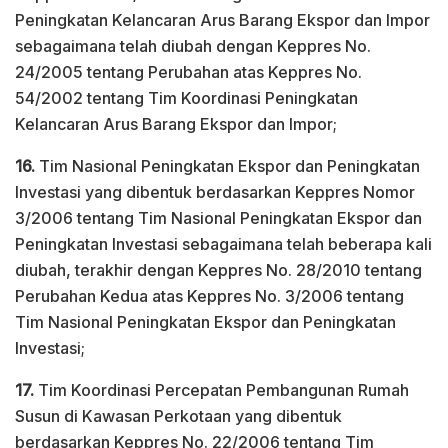
Peningkatan Kelancaran Arus Barang Ekspor dan Impor
sebagaimana telah diubah dengan Keppres No.
24/2005 tentang Perubahan atas Keppres No.
54/2002 tentang Tim Koordinasi Peningkatan
Kelancaran Arus Barang Ekspor dan Impor;
16.
Tim Nasional Peningkatan Ekspor dan Peningkatan
Investasi yang dibentuk berdasarkan Keppres Nomor
3/2006 tentang Tim Nasional Peningkatan Ekspor dan
Peningkatan Investasi sebagaimana telah beberapa kali
diubah, terakhir dengan Keppres No. 28/2010 tentang
Perubahan Kedua atas Keppres No. 3/2006 tentang
Tim Nasional Peningkatan Ekspor dan Peningkatan
Investasi;
17.
Tim Koordinasi Percepatan Pembangunan Rumah
Susun di Kawasan Perkotaan yang dibentuk
berdasarkan Keppres No. 22/2006 tentang Tim