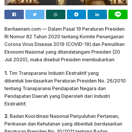
Beritaenam.com — Dalam Pasal 19 Peraturan Presiden
RI Nomor 82 Tahun 2020 tentang Komite Penanganan
Corona Virus Disease 2019 (COVID-19) dan Pemulihan
Ekonomi Nasional yang ditandatangani Presiden (20
Juli 2020), maka disebut Presiden membubarkan:
1.
Tim Transparansi Industri Ekstraktif yang
dibentuk berdasarkan Peraturan Presiden No. 26/2010
tentang Transparansi Pendapatan Negara dan
Pendapatan Daerah yang Diperoleh dari Industri
Ekstraktif;
2
. Badan Koordinasi Nasional Penyuluhan Pertanian,
Perikanan dan Kehutanan yang dibentuk berdasarkan
Peraturan Presiden No. 10/2011 tentang Badan