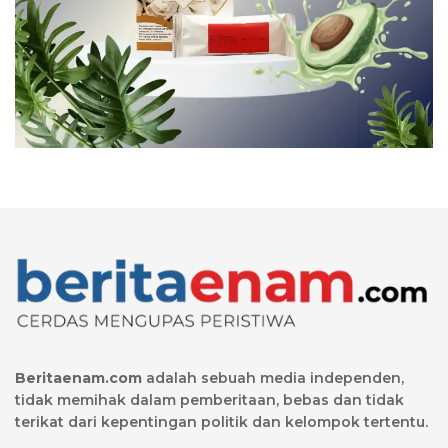
Beritaenam.com
adalah sebuah media independen,
tidak memihak dalam pemberitaan, bebas dan tidak
terikat dari kepentingan politik dan kelompok tertentu.