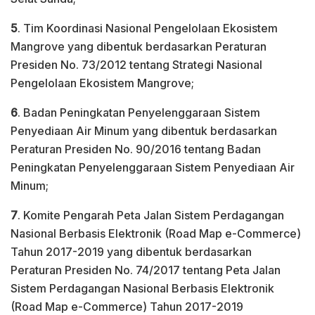
5
. Tim Koordinasi Nasional Pengelolaan Ekosistem
Mangrove yang dibentuk berdasarkan Peraturan
Presiden No. 73/2012 tentang Strategi Nasional
Pengelolaan Ekosistem Mangrove;
6
. Badan Peningkatan Penyelenggaraan Sistem
Penyediaan Air Minum yang dibentuk berdasarkan
Peraturan Presiden No. 90/2016 tentang Badan
Peningkatan Penyelenggaraan Sistem Penyediaan Air
Minum;
7
. Komite Pengarah Peta Jalan Sistem Perdagangan
Nasional Berbasis Elektronik (Road Map e-Commerce)
Tahun 2017-2019 yang dibentuk berdasarkan
Peraturan Presiden No. 74/2017 tentang Peta Jalan
Sistem Perdagangan Nasional Berbasis Elektronik
(Road Map e-Commerce) Tahun 2017-2019