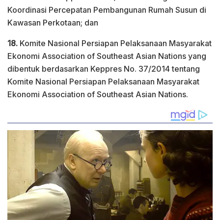
Koordinasi Percepatan Pembangunan Rumah Susun di
Kawasan Perkotaan; dan
18.
Komite Nasional Persiapan Pelaksanaan Masyarakat
Ekonomi Association of Southeast Asian Nations yang
dibentuk berdasarkan Keppres No. 37/2014 tentang
Komite Nasional Persiapan Pelaksanaan Masyarakat
Ekonomi Association of Southeast Asian Nations.