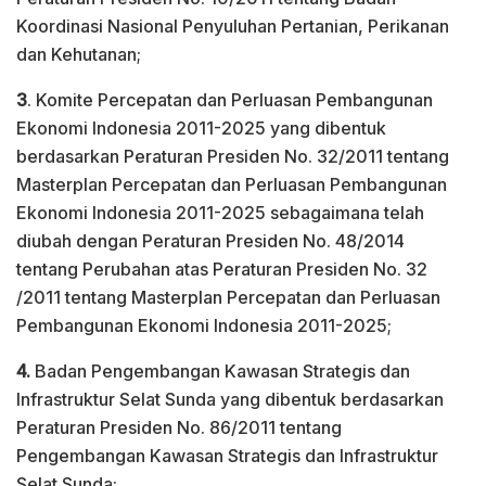
Koordinasi Nasional Penyuluhan Pertanian, Perikanan
dan Kehutanan;
3
. Komite Percepatan dan Perluasan Pembangunan
Ekonomi Indonesia 2011-2025 yang dibentuk
berdasarkan Peraturan Presiden No. 32/2011 tentang
Masterplan Percepatan dan Perluasan Pembangunan
Ekonomi Indonesia 2011-2025 sebagaimana telah
diubah dengan Peraturan Presiden No. 48/2014
tentang Perubahan atas Peraturan Presiden No. 32
/2011 tentang Masterplan Percepatan dan Perluasan
Pembangunan Ekonomi Indonesia 2011-2025;
4.
Badan Pengembangan Kawasan Strategis dan
Infrastruktur Selat Sunda yang dibentuk berdasarkan
Peraturan Presiden No. 86/2011 tentang
Pengembangan Kawasan Strategis dan Infrastruktur
Selat Sunda;