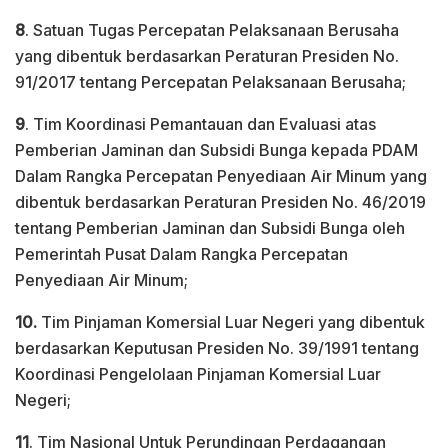
8
. Satuan Tugas Percepatan Pelaksanaan Berusaha
yang dibentuk berdasarkan Peraturan Presiden No.
91/2017 tentang Percepatan Pelaksanaan Berusaha;
9
. Tim Koordinasi Pemantauan dan Evaluasi atas
Pemberian Jaminan dan Subsidi Bunga kepada PDAM
Dalam Rangka Percepatan Penyediaan Air Minum yang
dibentuk berdasarkan Peraturan Presiden No. 46/2019
tentang Pemberian Jaminan dan Subsidi Bunga oleh
Pemerintah Pusat Dalam Rangka Percepatan
Penyediaan Air Minum;
10.
Tim Pinjaman Komersial Luar Negeri yang dibentuk
berdasarkan Keputusan Presiden No. 39/1991 tentang
Koordinasi Pengelolaan Pinjaman Komersial Luar
Negeri;
11
. Tim Nasional Untuk Perundingan Perdagangan