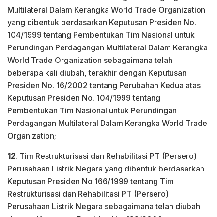
Multilateral Dalam Kerangka World Trade Organization
yang dibentuk berdasarkan Keputusan Presiden No.
104/1999 tentang Pembentukan Tim Nasional untuk
Perundingan Perdagangan Multilateral Dalam Kerangka
World Trade Organization sebagaimana telah
beberapa kali diubah, terakhir dengan Keputusan
Presiden No. 16/2002 tentang Perubahan Kedua atas
Keputusan Presiden No. 104/1999 tentang
Pembentukan Tim Nasional untuk Perundingan
Perdagangan Multilateral Dalam Kerangka World Trade
Organization;
12
. Tim Restrukturisasi dan Rehabilitasi PT (Persero)
Perusahaan Listrik Negara yang dibentuk berdasarkan
Keputusan Presiden No 166/1999 tentang Tim
Restrukturisasi dan Rehabilitasi PT (Persero)
Perusahaan Listrik Negara sebagaimana telah diubah