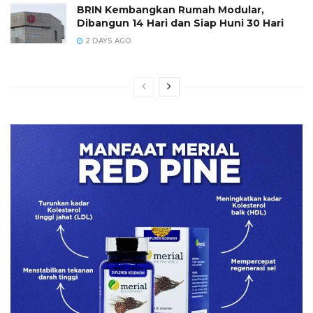
BRIN Kembangkan Rumah Modular,
Dibangun 14 Hari dan Siap Huni 30 Hari
2 DAYS AGO