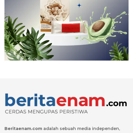
Beritaenam.com
adalah sebuah media independen,