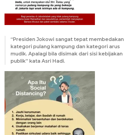
“Presiden Jokowi sangat tepat membedakan
kategori pulang kampung dan kategori arus
mudik. Apalagi bila disimak dari sisi kebijakan
publik” kata Asri Hadi.