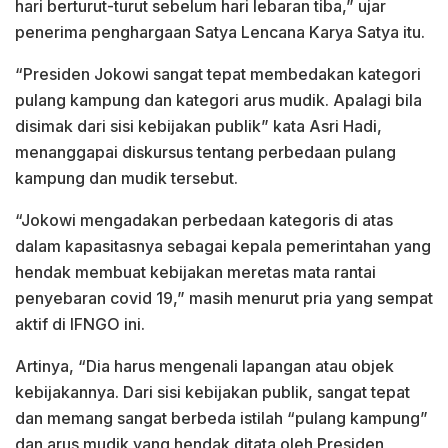
hari berturut-turut sebelum hari lebaran tiba,” ujar
penerima penghargaan Satya Lencana Karya Satya itu.
“Presiden Jokowi sangat tepat membedakan kategori
pulang kampung dan kategori arus mudik. Apalagi bila
disimak dari sisi kebijakan publik” kata Asri Hadi,
menanggapai diskursus tentang perbedaan pulang
kampung dan mudik tersebut.
“Jokowi mengadakan perbedaan kategoris di atas
dalam kapasitasnya sebagai kepala pemerintahan yang
hendak membuat kebijakan meretas mata rantai
penyebaran covid 19,” masih menurut pria yang sempat
aktif di IFNGO ini.
Artinya, “Dia harus mengenali lapangan atau objek
kebijakannya. Dari sisi kebijakan publik, sangat tepat
dan memang sangat berbeda istilah “pulang kampung”
dan arus mudik yang hendak ditata oleh Presiden