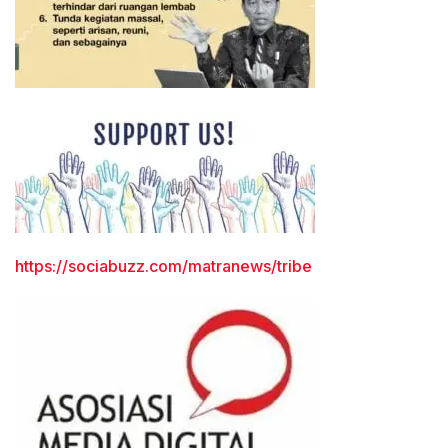
https://sociabuzz.com/matranews/tribe