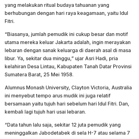
yang melakukan ritual budaya tahuanan yang
berhubungan dengan hari raya keagamaan, yaitu Idul
Fitri.
“Biasanya, jumlah pemudik ini cukup besar dan motif
utama mereka keluar Jakarta adalah, ingin merayakan
lebaran dengan sanak keluarga di daerah asal di masa
libur. Ya, sekitar dua minggu,” ujar Asri Hadi, pria
kelahiran Desa Lintau, Kabupaten Tanah Datar Provinsi
Sumatera Barat, 25 Mei 1958.
Alumnus Monash University, Clayton Victoria, Australia
ini menyebut tempo arus mudik ini juga relatif
bersamaan yaitu tujuh hari sebelum hari Idul Fitri. Dan,
kembali lagi tujuh hari usai lebaran.
“Data tahun lalu saja, sekitar 12 juta pemudik yang
meninggalkan Jabodetabek di sela H-7 atau selama 7