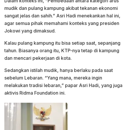
Dalam konteks ini, “Pembedaan antara kategori arus
mudik dan pulang kampung akibat tekanan ekonomi
sangat jelas dan sahih.” Asri Hadi menekankan hal ini,
agar semua pihak memahami konteks yang presiden
Jokowi yang dimaksud.
Kalau pulang kampung itu bisa setiap saat, sepanjang
tahun. Biasanya orang itu, KTP-nya tetap di kampung
dan mencari pekerjaan di kota.
Sedangkan istilah mudik, hanya berlaku pada saat
sebelum Lebaran. “Yang mana, mereka ingin
melakukan tradisi lebaran,” papar Asri Hadi, yang juga
aktivis Ridma Foundation ini.