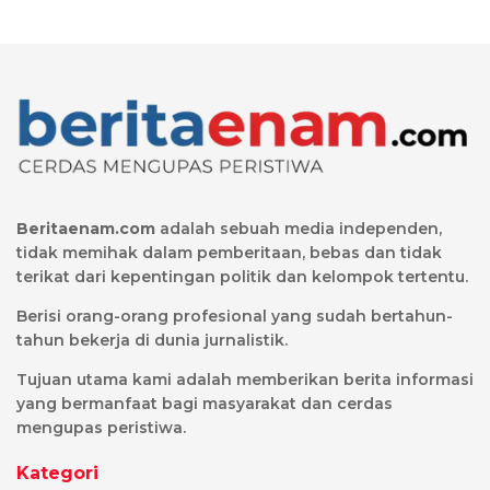
Beritaenam.com
adalah sebuah media independen,
tidak memihak dalam pemberitaan, bebas dan tidak
terikat dari kepentingan politik dan kelompok tertentu.
Berisi orang-orang profesional yang sudah bertahun-
tahun bekerja di dunia jurnalistik.
Tujuan utama kami adalah memberikan berita informasi
yang bermanfaat bagi masyarakat dan cerdas
mengupas peristiwa.
Kategori