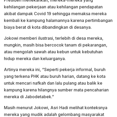
kehilangan pekerjaan atau kehilangan pendapatan
akibat dampak Covid 19 sehingga memaksa mereka
kembali ke kampung halamannya karena pertimbangan
biaya berat di kota dibandingkan di desanya.
Jokowi memberi ilustrasi, terlebih di desa mereka,
mungkin, masih bisa bercocok tanam di pekarangan,
atau mengolah sawah atau kebun untuk kebutuhan
hidup mereka dan keluarganya.
Artinya mereka ini, “Seperti pekerja informal, buruh
yang terkena PHK atau buruh harian, datang ke kota
untuk mencari nafkah dan lalu pulang atau balik ke
kampung karena hilangnya sumber mata pencaharian
mereka di Jabodetabek.”
Masih menurut Jokowi, Asri Hadi melihat konteksnya
mereka yang mudik adalah gelombang masyarakat