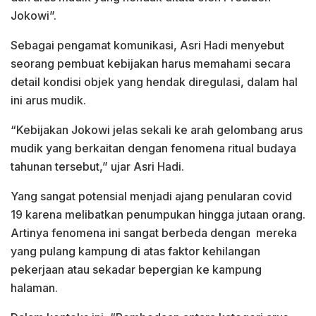
Jokowi”.
Sebagai pengamat komunikasi, Asri Hadi menyebut
seorang pembuat kebijakan harus memahami secara
detail kondisi objek yang hendak diregulasi, dalam hal
ini arus mudik.
“Kebijakan Jokowi jelas sekali ke arah gelombang arus
mudik yang berkaitan dengan fenomena ritual budaya
tahunan tersebut,” ujar Asri Hadi.
Yang sangat potensial menjadi ajang penularan covid
19 karena melibatkan penumpukan hingga jutaan orang.
Artinya fenomena ini sangat berbeda dengan mereka
yang pulang kampung di atas faktor kehilangan
pekerjaan atau sekadar bepergian ke kampung
halaman.