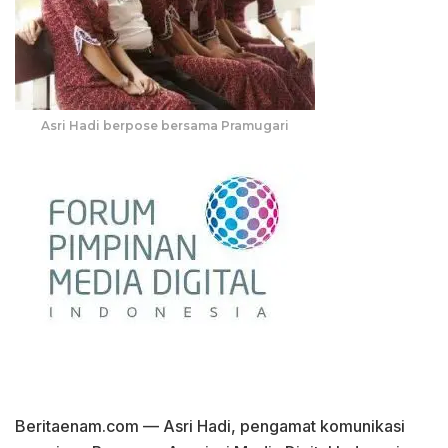
Asri Hadi berpose bersama Pramugari
Beritaenam.com — Asri Hadi, pengamat komunikasi