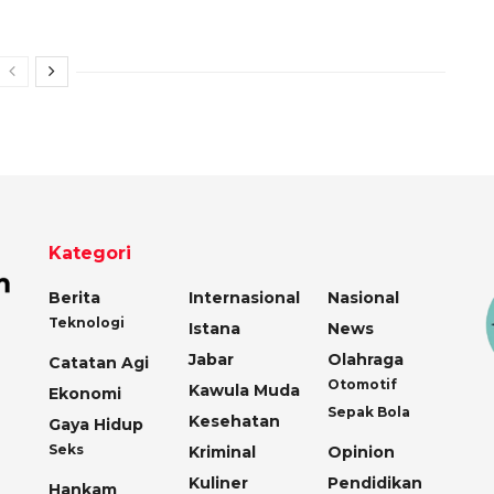
Kategori
Berita
Internasional
Nasional
Teknologi
Istana
News
Jabar
Olahraga
Catatan Agi
Otomotif
Kawula Muda
Ekonomi
Sepak Bola
Kesehatan
Gaya Hidup
Seks
Kriminal
Opinion
Kuliner
Pendidikan
Hankam