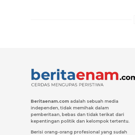
Beritaenam.com
adalah sebuah media
independen, tidak memihak dalam
pemberitaan, bebas dan tidak terikat dari
kepentingan politik dan kelompok tertentu.
Berisi orang-orang profesional yang sudah