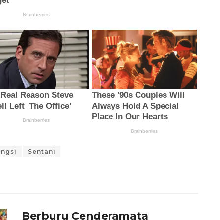
ngsi
Sentani
Berburu Cenderamata