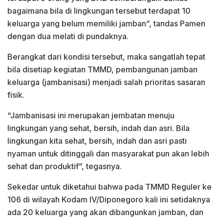
bagaimana bila di lingkungan tersebut terdapat 10
keluarga yang belum memiliki jamban”, tandas Pamen
dengan dua melati di pundaknya.
Berangkat dari kondisi tersebut, maka sangatlah tepat
bila disetiap kegiatan TMMD, pembangunan jamban
keluarga (jambanisasi) menjadi salah prioritas sasaran
fisik.
“Jambanisasi ini merupakan jembatan menuju
lingkungan yang sehat, bersih, indah dan asri. Bila
lingkungan kita sehat, bersih, indah dan asri pasti
nyaman untuk ditinggali dan masyarakat pun akan lebih
sehat dan produktif”, tegasnya.
Sekedar untuk diketahui bahwa pada TMMD Reguler ke
106 di wilayah Kodam IV/Diponegoro kali ini setidaknya
ada 20 keluarga yang akan dibangunkan jamban, dan