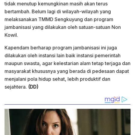
tidak menutup kemungkinan masih akan terus
bertambah. Belum lagi di wilayah-wilayah yang
melaksanakan TMMD Sengkuyung dan program
jambanisasi yang dilakukan oleh satuan-satuan Non
Kowil.
Kapendam berharap program jambanisasi ini juga
dilakukan oleh instansi lain baik instansi pemerintah
maupun swasta, agar kelestarian alam tetap terjaga dan
masyarakat khususnya yang berada di pedesaan dapat
menjalani pola hidup sehat, lebih produktif dan
sejahtera.
(DD)