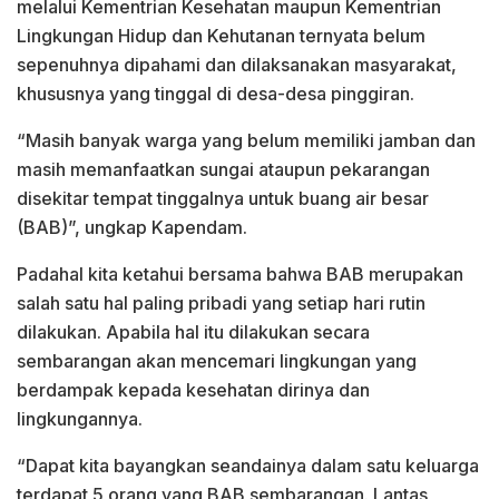
melalui Kementrian Kesehatan maupun Kementrian
Lingkungan Hidup dan Kehutanan ternyata belum
sepenuhnya dipahami dan dilaksanakan masyarakat,
khususnya yang tinggal di desa-desa pinggiran.
“Masih banyak warga yang belum memiliki jamban dan
masih memanfaatkan sungai ataupun pekarangan
disekitar tempat tinggalnya untuk buang air besar
(BAB)”, ungkap Kapendam.
Padahal kita ketahui bersama bahwa BAB merupakan
salah satu hal paling pribadi yang setiap hari rutin
dilakukan. Apabila hal itu dilakukan secara
sembarangan akan mencemari lingkungan yang
berdampak kepada kesehatan dirinya dan
lingkungannya.
“Dapat kita bayangkan seandainya dalam satu keluarga
terdapat 5 orang yang BAB sembarangan. Lantas