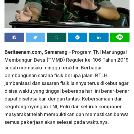
Beritaenam.com, Semarang
– Program TNI Manunggal
Membangun Desa (TMMD) Reguler ke-106 Tahun 2019
sudah memasuki minggu terakhir. Berbagai
pembangunan sarana fisik berupa jalan, RTLH,
jambanisasi dan sasaran fisik lainnya terus dikebut agar
disisa waktu yang tinggal beberapa hari ini benar-benar
dapat diselesaikan dengan tuntas. Kebersamaan dan
kegotongroyongan TNI, Polri dan seluruh komponen
masyarakat telah membuktikan dan memastikan bahwa
semua pekerjaan akan selesai pada waktunya.