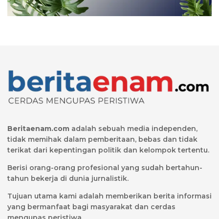
Beritaenam.com
adalah sebuah media independen,
tidak memihak dalam pemberitaan, bebas dan tidak
terikat dari kepentingan politik dan kelompok tertentu.
Berisi orang-orang profesional yang sudah bertahun-
tahun bekerja di dunia jurnalistik.
Tujuan utama kami adalah memberikan berita informasi
yang bermanfaat bagi masyarakat dan cerdas
mengupas peristiwa.