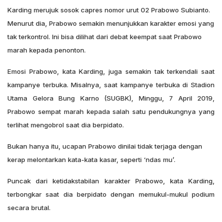
Karding merujuk sosok capres nomor urut 02 Prabowo Subianto.
Menurut dia, Prabowo semakin menunjukkan karakter emosi yang
tak terkontrol. Ini bisa dilihat dari debat keempat saat Prabowo
marah kepada penonton.
Emosi Prabowo, kata Karding, juga semakin tak terkendali saat
kampanye terbuka. Misalnya, saat kampanye terbuka di Stadion
Utama Gelora Bung Karno (SUGBK), Minggu, 7 April 2019,
Prabowo sempat marah kepada salah satu pendukungnya yang
terlihat mengobrol saat dia berpidato.
Bukan hanya itu, ucapan Prabowo dinilai tidak terjaga dengan
kerap melontarkan kata-kata kasar, seperti ‘ndas mu’.
Puncak dari ketidakstabilan karakter Prabowo, kata Karding,
terbongkar saat dia berpidato dengan memukul-mukul podium
secara brutal.