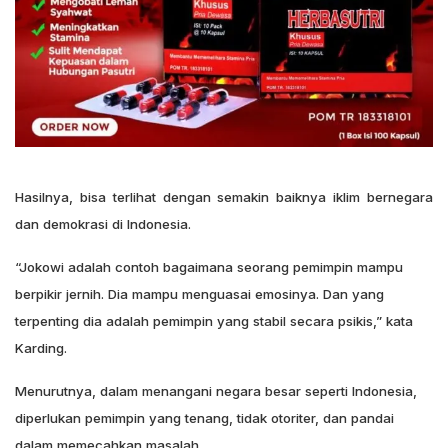
Hasilnya, bisa terlihat dengan semakin baiknya iklim bernegara
dan demokrasi di Indonesia.
“Jokowi adalah contoh bagaimana seorang pemimpin mampu
berpikir jernih. Dia mampu menguasai emosinya. Dan yang
terpenting dia adalah pemimpin yang stabil secara psikis,” kata
Karding.
Menurutnya, dalam menangani negara besar seperti Indonesia,
diperlukan pemimpin yang tenang, tidak otoriter, dan pandai
dalam memecahkan masalah.