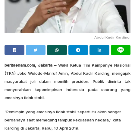
Abdul Kadir Karding.
beritaenam.com, Jakarta –
Wakil Ketua Tim Kampanye Nasional
(TKN) Joko Widodo-Ma’ruf Amin, Abdul Kadir Karding, mengajak
masyarakat jeli dalam memilih presiden. Publik diminta tak
menyerahkan kepemimpinan Indonesia pada seorang yang
emosinya tidak stabil.
“Pemimpin yang emosinya tidak stabil seperti itu akan sangat
berbahaya saat memegang tampuk kekuasaan negara,” kata
Karding di Jakarta, Rabu, 10 April 2019.