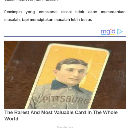
Pemimpin yang emosional dinilai tidak akan memecahkan
masalah, tapi menciptakan masalah lebih besar.