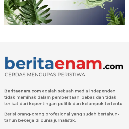
Beritaenam.com
adalah sebuah media independen,
tidak memihak dalam pemberitaan, bebas dan tidak
terikat dari kepentingan politik dan kelompok tertentu.
Berisi orang-orang profesional yang sudah bertahun-
tahun bekerja di dunia jurnalistik.