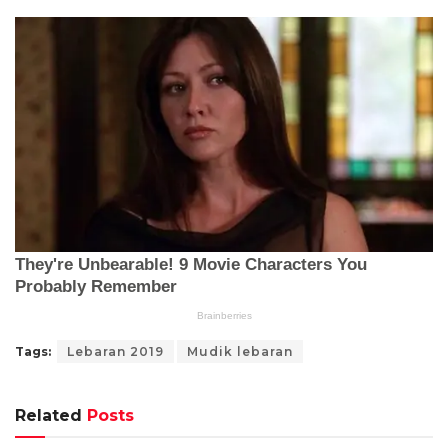
Tags:
Lebaran 2019
Mudik lebaran
Related
Posts