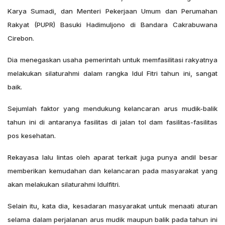
Karya Sumadi, dan Menteri Pekerjaan Umum dan Perumahan
Rakyat (PUPR) Basuki Hadimuljono di Bandara Cakrabuwana
Cirebon.
Dia menegaskan usaha pemerintah untuk memfasilitasi rakyatnya
melakukan silaturahmi dalam rangka Idul Fitri tahun ini, sangat
baik.
Sejumlah faktor yang mendukung kelancaran arus mudik-balik
tahun ini di antaranya fasilitas di jalan tol dam fasilitas-fasilitas
pos kesehatan.
Rekayasa lalu lintas oleh aparat terkait juga punya andil besar
memberikan kemudahan dan kelancaran pada masyarakat yang
akan melakukan silaturahmi Idulfitri.
Selain itu, kata dia, kesadaran masyarakat untuk menaati aturan
selama dalam perjalanan arus mudik maupun balik pada tahun ini