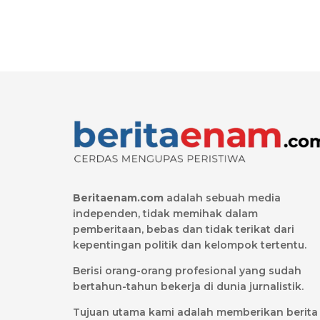
Beritaenam.com
adalah sebuah media
independen, tidak memihak dalam
pemberitaan, bebas dan tidak terikat dari
kepentingan politik dan kelompok tertentu.
Berisi orang-orang profesional yang sudah
bertahun-tahun bekerja di dunia jurnalistik.
Tujuan utama kami adalah memberikan berita