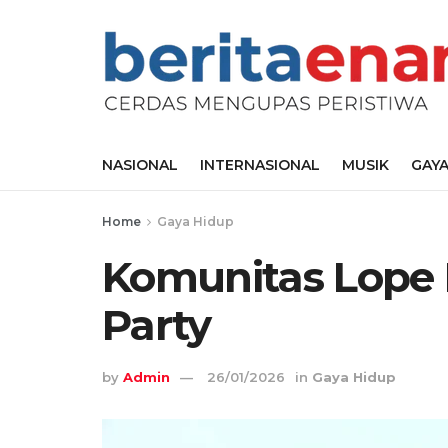
NASIONAL
INTERNASIONAL
MUSIK
GAYA
Home
Gaya Hidup
Komunitas Lope
Party
by
Admin
26/01/2026
in
Gaya Hidup