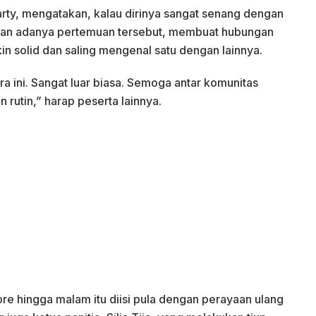
rty, mengatakan, kalau dirinya sangat senang dengan
gan adanya pertemuan tersebut, membuat hubungan
n solid dan saling mengenal satu dengan lainnya.
a ini. Sangat luar biasa. Semoga antar komunitas
 rutin,” harap peserta lainnya.
re hingga malam itu diisi pula dengan perayaan ulang