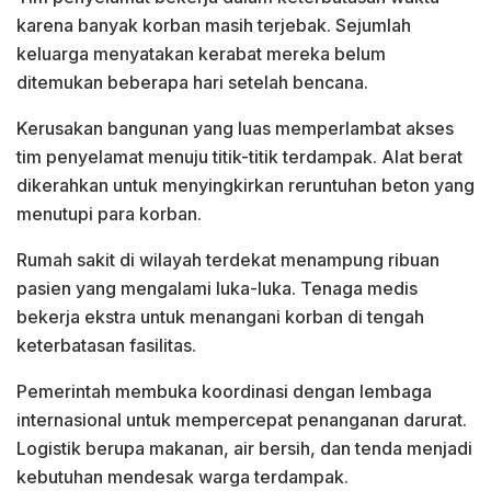
karena banyak korban masih terjebak. Sejumlah
keluarga menyatakan kerabat mereka belum
ditemukan beberapa hari setelah bencana.
Kerusakan bangunan yang luas memperlambat akses
tim penyelamat menuju titik-titik terdampak. Alat berat
dikerahkan untuk menyingkirkan reruntuhan beton yang
menutupi para korban.
Rumah sakit di wilayah terdekat menampung ribuan
pasien yang mengalami luka-luka. Tenaga medis
bekerja ekstra untuk menangani korban di tengah
keterbatasan fasilitas.
Pemerintah membuka koordinasi dengan lembaga
internasional untuk mempercepat penanganan darurat.
Logistik berupa makanan, air bersih, dan tenda menjadi
kebutuhan mendesak warga terdampak.