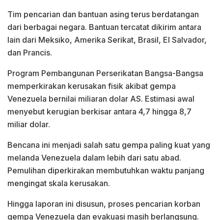
Tim pencarian dan bantuan asing terus berdatangan
dari berbagai negara. Bantuan tercatat dikirim antara
lain dari Meksiko, Amerika Serikat, Brasil, El Salvador,
dan Prancis.
Program Pembangunan Perserikatan Bangsa-Bangsa
memperkirakan kerusakan fisik akibat gempa
Venezuela bernilai miliaran dolar AS. Estimasi awal
menyebut kerugian berkisar antara 4,7 hingga 8,7
miliar dolar.
Bencana ini menjadi salah satu gempa paling kuat yang
melanda Venezuela dalam lebih dari satu abad.
Pemulihan diperkirakan membutuhkan waktu panjang
mengingat skala kerusakan.
Hingga laporan ini disusun, proses pencarian korban
gempa Venezuela dan evakuasi masih berlangsung.