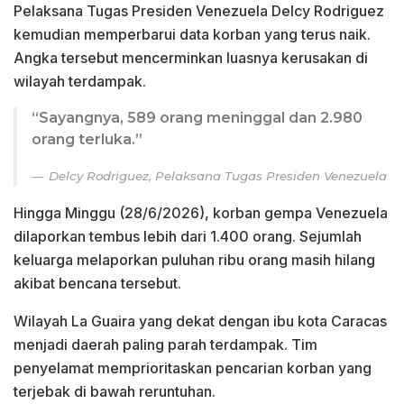
Pelaksana Tugas Presiden Venezuela Delcy Rodriguez
kemudian memperbarui data korban yang terus naik.
Angka tersebut mencerminkan luasnya kerusakan di
wilayah terdampak.
“Sayangnya, 589 orang meninggal dan 2.980
orang terluka.”
Delcy Rodriguez, Pelaksana Tugas Presiden Venezuela
Hingga Minggu (28/6/2026), korban gempa Venezuela
dilaporkan tembus lebih dari 1.400 orang. Sejumlah
keluarga melaporkan puluhan ribu orang masih hilang
akibat bencana tersebut.
Wilayah La Guaira yang dekat dengan ibu kota Caracas
menjadi daerah paling parah terdampak. Tim
penyelamat memprioritaskan pencarian korban yang
terjebak di bawah reruntuhan.