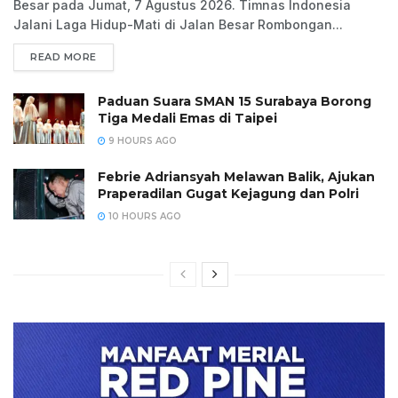
Besar pada Jumat, 7 Agustus 2026. Timnas Indonesia
Jalani Laga Hidup-Mati di Jalan Besar Rombongan...
READ MORE
Paduan Suara SMAN 15 Surabaya Borong
Tiga Medali Emas di Taipei
9 HOURS AGO
Febrie Adriansyah Melawan Balik, Ajukan
Praperadilan Gugat Kejagung dan Polri
10 HOURS AGO