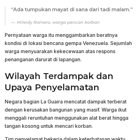
“Ada tumpukan mayat di sana dari tadi malam.”
Mileidy Romero, warga pencari korban
Pernyataan warga itu menggambarkan beratnya
kondisi di lokasi bencana gempa Venezuela. Sejumlah
warga menyuarakan kekecewaan atas respons
penanganan darurat di lapangan.
Wilayah Terdampak dan
Upaya Penyelamatan
Negara bagian La Guaira mencatat dampak terberat
dengan kerusakan bangunan yang masif. Warga ikut
menggali reruntuhan menggunakan alat berat hingga
tangan kosong untuk mencari korban.
Tim penyelamat bekerja dalam keterbatasan waktu