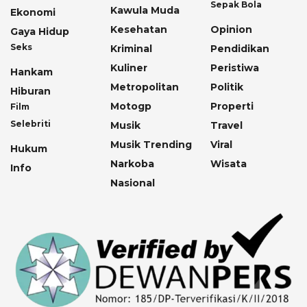
Sepak Bola
Kawula Muda
Ekonomi
Kesehatan
Opinion
Gaya Hidup
Seks
Kriminal
Pendidikan
Kuliner
Peristiwa
Hankam
Metropolitan
Politik
Hiburan
Motogp
Properti
Film
Selebriti
Musik
Travel
Musik Trending
Viral
Hukum
Narkoba
Wisata
Info
Nasional