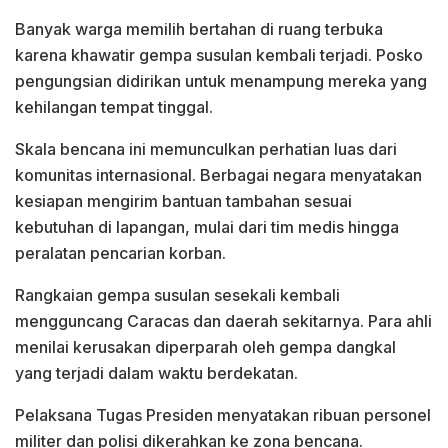
Banyak warga memilih bertahan di ruang terbuka
karena khawatir gempa susulan kembali terjadi. Posko
pengungsian didirikan untuk menampung mereka yang
kehilangan tempat tinggal.
Skala bencana ini memunculkan perhatian luas dari
komunitas internasional. Berbagai negara menyatakan
kesiapan mengirim bantuan tambahan sesuai
kebutuhan di lapangan, mulai dari tim medis hingga
peralatan pencarian korban.
Rangkaian gempa susulan sesekali kembali
mengguncang Caracas dan daerah sekitarnya. Para ahli
menilai kerusakan diperparah oleh gempa dangkal
yang terjadi dalam waktu berdekatan.
Pelaksana Tugas Presiden menyatakan ribuan personel
militer dan polisi dikerahkan ke zona bencana.