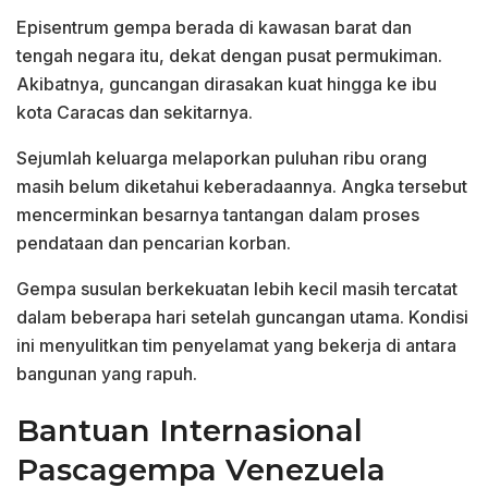
Episentrum gempa berada di kawasan barat dan
tengah negara itu, dekat dengan pusat permukiman.
Akibatnya, guncangan dirasakan kuat hingga ke ibu
kota Caracas dan sekitarnya.
Sejumlah keluarga melaporkan puluhan ribu orang
masih belum diketahui keberadaannya. Angka tersebut
mencerminkan besarnya tantangan dalam proses
pendataan dan pencarian korban.
Gempa susulan berkekuatan lebih kecil masih tercatat
dalam beberapa hari setelah guncangan utama. Kondisi
ini menyulitkan tim penyelamat yang bekerja di antara
bangunan yang rapuh.
Bantuan Internasional
Pascagempa Venezuela