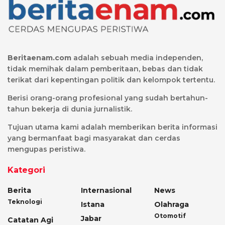
Beritaenam.com
adalah sebuah media independen,
tidak memihak dalam pemberitaan, bebas dan tidak
terikat dari kepentingan politik dan kelompok tertentu.
Berisi orang-orang profesional yang sudah bertahun-
tahun bekerja di dunia jurnalistik.
Tujuan utama kami adalah memberikan berita informasi
yang bermanfaat bagi masyarakat dan cerdas
mengupas peristiwa.
Kategori
Berita
Internasional
News
Teknologi
Istana
Olahraga
Otomotif
Jabar
Catatan Agi