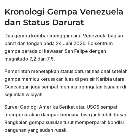
Kronologi Gempa Venezuela
dan Status Darurat
Dua gempa kembar mengguncang Venezuela bagian
barat dan tengah pada 24 Juni 2026. Episentrum
gempa berada di kawasan San Felipe dengan
magnitudo 7,2 dan 7,5.
Pemerintah menetapkan status darurat nasional setelah
gempa memicu kerusakan luas di pesisir Karibia utara.
Guncangan juga sempat memicu peringatan tsunami di
sejumlah wilayah.
Survei Geologi Amerika Serikat atau USGS sempat
memperkirakan dampak bencana bisa jauh lebih besar.
Rangkaian gempa susulan turut memperparah kondisi
bangunan yang sudah rusak.