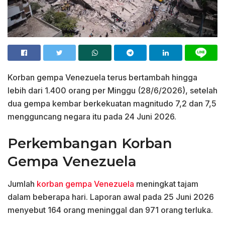
Korban gempa Venezuela terus bertambah hingga
lebih dari 1.400 orang per Minggu (28/6/2026), setelah
dua gempa kembar berkekuatan magnitudo 7,2 dan 7,5
mengguncang negara itu pada 24 Juni 2026.
Perkembangan Korban
Gempa Venezuela
Jumlah
korban gempa Venezuela
meningkat tajam
dalam beberapa hari. Laporan awal pada 25 Juni 2026
menyebut 164 orang meninggal dan 971 orang terluka.