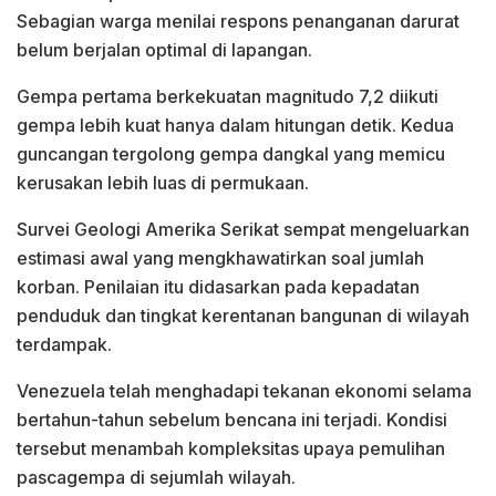
Sebagian warga menilai respons penanganan darurat
belum berjalan optimal di lapangan.
Gempa pertama berkekuatan magnitudo 7,2 diikuti
gempa lebih kuat hanya dalam hitungan detik. Kedua
guncangan tergolong gempa dangkal yang memicu
kerusakan lebih luas di permukaan.
Survei Geologi Amerika Serikat sempat mengeluarkan
estimasi awal yang mengkhawatirkan soal jumlah
korban. Penilaian itu didasarkan pada kepadatan
penduduk dan tingkat kerentanan bangunan di wilayah
terdampak.
Venezuela telah menghadapi tekanan ekonomi selama
bertahun-tahun sebelum bencana ini terjadi. Kondisi
tersebut menambah kompleksitas upaya pemulihan
pascagempa di sejumlah wilayah.