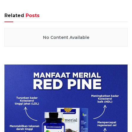
Related
Posts
No Content Available