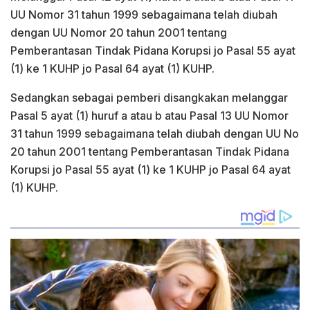
UU Nomor 31 tahun 1999 sebagaimana telah diubah
dengan UU Nomor 20 tahun 2001 tentang
Pemberantasan Tindak Pidana Korupsi jo Pasal 55 ayat
(1) ke 1 KUHP jo Pasal 64 ayat (1) KUHP.
Sedangkan sebagai pemberi disangkakan melanggar
Pasal 5 ayat (1) huruf a atau b atau Pasal 13 UU Nomor
31 tahun 1999 sebagaimana telah diubah dengan UU No
20 tahun 2001 tentang Pemberantasan Tindak Pidana
Korupsi jo Pasal 55 ayat (1) ke 1 KUHP jo Pasal 64 ayat
(1) KUHP.