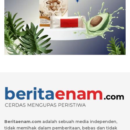
Beritaenam.com
adalah sebuah media independen,
tidak memihak dalam pemberitaan, bebas dan tidak