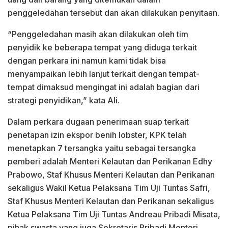
penggeledahan tersebut dan akan dilakukan penyitaan.
“Penggeledahan masih akan dilakukan oleh tim
penyidik ke beberapa tempat yang diduga terkait
dengan perkara ini namun kami tidak bisa
menyampaikan lebih lanjut terkait dengan tempat-
tempat dimaksud mengingat ini adalah bagian dari
strategi penyidikan,” kata Ali.
Dalam perkara dugaan penerimaan suap terkait
penetapan izin ekspor benih lobster, KPK telah
menetapkan 7 tersangka yaitu sebagai tersangka
pemberi adalah Menteri Kelautan dan Perikanan Edhy
Prabowo, Staf Khusus Menteri Kelautan dan Perikanan
sekaligus Wakil Ketua Pelaksana Tim Uji Tuntas Safri,
Staf Khusus Menteri Kelautan dan Perikanan sekaligus
Ketua Pelaksana Tim Uji Tuntas Andreau Pribadi Misata,
pihak swasta yang juga Sekretaris Pribadi Menteri