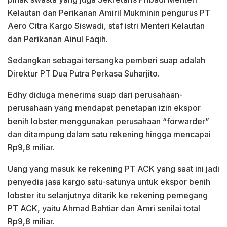
Kelautan dan Perikanan Amiril Mukminin pengurus PT
Aero Citra Kargo Siswadi, staf istri Menteri Kelautan
dan Perikanan Ainul Faqih.
Sedangkan sebagai tersangka pemberi suap adalah
Direktur PT Dua Putra Perkasa Suharjito.
Edhy diduga menerima suap dari perusahaan-
perusahaan yang mendapat penetapan izin ekspor
benih lobster menggunakan perusahaan “forwarder”
dan ditampung dalam satu rekening hingga mencapai
Rp9,8 miliar.
Uang yang masuk ke rekening PT ACK yang saat ini jadi
penyedia jasa kargo satu-satunya untuk ekspor benih
lobster itu selanjutnya ditarik ke rekening pemegang
PT ACK, yaitu Ahmad Bahtiar dan Amri senilai total
Rp9,8 miliar.