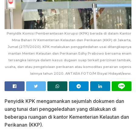
Penyidik Komisi Pemberantasan Korupsi (KPK) berada di dalam Kantor
Mina Bahari IV Kementerian Kelautan dan Perikanan (KKP) di Jakarta,
Jumat (27/11/2020). KPK melakukan penggeledahan usai ditangkapnya
mantan Menteri Kelautan dan Perikanan Edhy Prabowo bersama enam
tersangka lainnya dalam kasus dugaan suap terkait perizinan tambak,
usaha, dan atau pengelolaan perikanan atau komoditas perairan sejenis
lainnya tahun 2020. ANTARA FOTO/M Risyal Hidayat/aww.
Penyidik KPK mengamankan sejumlah dokumen dan
uang tunai dari penggeledahan yang dilakukan di
beberapa ruangan di kantor Kementerian Kelautan dan
Perikanan (KKP).