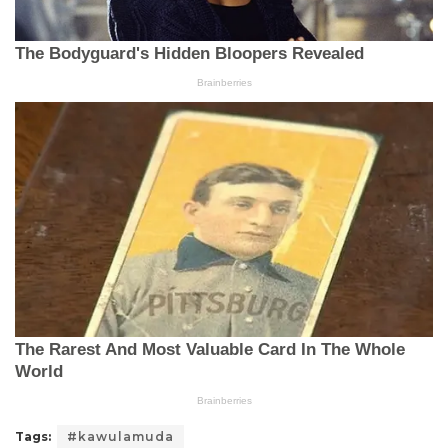
Tags:
#kawulamuda