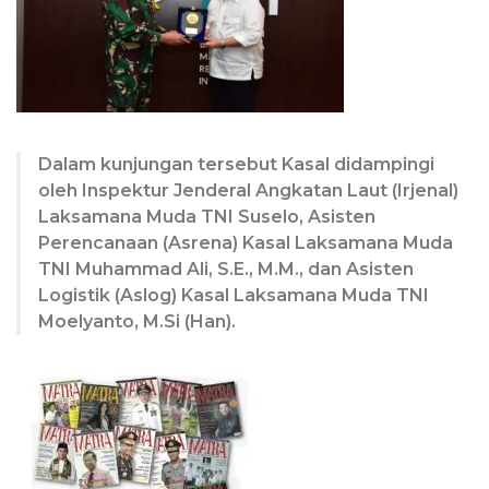
Dalam kunjungan tersebut Kasal didampingi
oleh Inspektur Jenderal Angkatan Laut (Irjenal)
Laksamana Muda TNI Suselo, Asisten
Perencanaan (Asrena) Kasal Laksamana Muda
TNI Muhammad Ali, S.E., M.M., dan Asisten
Logistik (Aslog) Kasal Laksamana Muda TNI
Moelyanto, M.Si (Han).