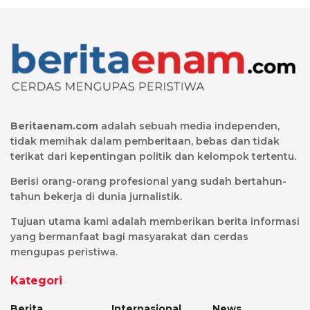
Beritaenam.com
adalah sebuah media independen,
tidak memihak dalam pemberitaan, bebas dan tidak
terikat dari kepentingan politik dan kelompok tertentu.
Berisi orang-orang profesional yang sudah bertahun-
tahun bekerja di dunia jurnalistik.
Tujuan utama kami adalah memberikan berita informasi
yang bermanfaat bagi masyarakat dan cerdas
mengupas peristiwa.
Kategori
Berita
Internasional
News