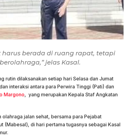
 harus berada di ruang rapat, tetapi
berolahraga,” jelas Kasal.
rutin dilaksanakan setiap hari Selasa dan Jumat
an interaksi antara para Perwira Tinggi (Pati) dan
do Margono
, yang merupakan Kepala Staf Angkatan
olahraga jalan sehat, bersama para Pejabat
 (Mabesal), di hari pertama tugasnya sebagai Kasal
mur.