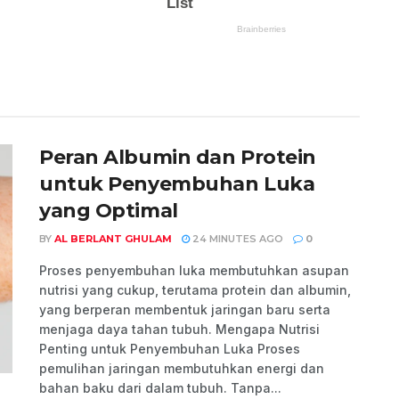
Peran Albumin dan Protein
untuk Penyembuhan Luka
yang Optimal
BY
AL BERLANT GHULAM
24 MINUTES AGO
0
Proses penyembuhan luka membutuhkan asupan
nutrisi yang cukup, terutama protein dan albumin,
yang berperan membentuk jaringan baru serta
menjaga daya tahan tubuh. Mengapa Nutrisi
Penting untuk Penyembuhan Luka Proses
pemulihan jaringan membutuhkan energi dan
bahan baku dari dalam tubuh. Tanpa...