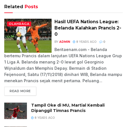
Related
Posts
Hasil UEFA Nations League:
OLAHRAGA
Belanda Kalahkan Prancis 2-
0
BY
ADMIN
8 YEARS AGO
0
Beritaenam.com - Belanda
bertemu Prancis dalam lanjutan UEFA Nations League Grup
1 Liga A. Belanda menang 2-0 lewat gol Georginio
Wijnaldum dan Memphis Depay. Bermain di Stadion
Feijenoord, Sabtu (17/11/2018) dinihari WIB, Belanda mampu
menekan Prancis sejak menit pertama. Peluang...
READ MORE
Tampil Oke di MU, Martial Kembali
Dipanggil Timnas Prancis
8 YEARS AGO