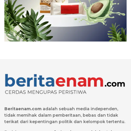
Beritaenam.com
adalah sebuah media independen,
tidak memihak dalam pemberitaan, bebas dan tidak
terikat dari kepentingan politik dan kelompok tertentu.