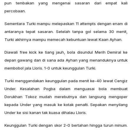
pun tembakan yang mengenai sasaran dari empat kali
percobaan.
Sementara Turki mampu melepaskan 11 attempts dengan enam di
antaranya tepat sasaran. Setelah tanpa gol selama 30 menit,
Turki akhirnya mampu memecah kebuntuan lewat Kaan Ayhan.
Diawali free kick ke tiang jauh, bola disundul Merih Demiral ke
depan gawang dan di sana ada Ayhan yang menanduknya untuk
membobol jala Lloris. 1-0 untuk keunggulan Turki.
Turki menggandakan keunggulan pada menit ke-40 lewat Cengiz
Under. Kesalahan Pogba dalam menguasai bola membuat
Dorukhan Tokoz mudah merebutnya dan langsung mengoper
kepada Under yang masuk ke kotak penalti. Sepakan menyilang
Under ke sisi kanan tak kuasa dihalau Lloris.
Keunggulan Turki dengan skor 2-0 bertahan hingga turun minum.