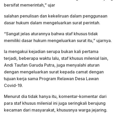
bersifat memerintah,” ujar
salahan penulisan dan kekeliruan dalam penggunaan
dasar hukum dalam mengeluarkan surat perintah.
“Sangat jelas aturannya bahwa staf khusus tidak
memiliki dasar hukum mengeluarkan surat itu,” ujarnya.
Ia mengakui kejadian serupa bukan kali pertama
terjadi, beberapa waktu lalu, staf khusus milenial lain,
Andi Taufan Garuda Putra, juga menyalahi aturan
dengan mengeluarkan surat kepada camat dengan
tujuan kerja sama Program Relawan Desa Lawan
Covid-19.
Menurut dia tidak hanya itu, komentar-komentar dari
para staf khusus milenial ini juga seringkali berujung
kecaman dari masyarakat, khususnya warga jejaring.