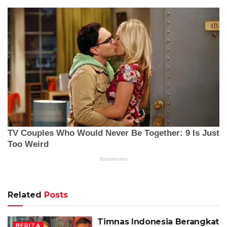
Related
Posts
Timnas Indonesia Berangkat
BERITA