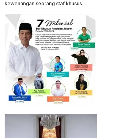
kewenangan seorang staf khusus.