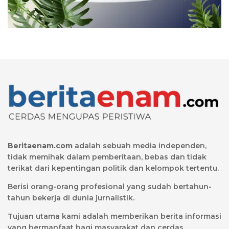
Beritaenam.com
adalah sebuah media independen,
tidak memihak dalam pemberitaan, bebas dan tidak
terikat dari kepentingan politik dan kelompok tertentu.
Berisi orang-orang profesional yang sudah bertahun-
tahun bekerja di dunia jurnalistik.
Tujuan utama kami adalah memberikan berita informasi
yang bermanfaat bagi masyarakat dan cerdas