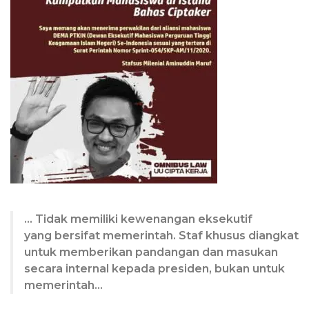
… Tidak memiliki kewenangan eksekutif
yang bersifat memerintah. Staf khusus diangkat
untuk memberikan pandangan dan masukan
secara internal kepada presiden, bukan untuk
memerintah…