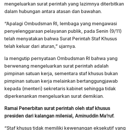
mengeluarkan surat perintah yang lazimnya diterbitkan
dalam hubungan antara atasan dan bawahan.
“Apalagi Ombudsman RI, lembaga yang mengawasi
penyelenggaraan pelayanan publik, pada Senin (9/11)
telah menyatakan bahwa Surat Perintah Staf Khusus
telah keluar dari aturan,” ujarnya.
Ia mengutip pernyataan Ombudsman RI bahwa yang
berwenang mengeluarkan surat perintah adalah
pimpinan satuan kerja, sementara staf khusus bukan
pimpinan satuan kerja melainkan bertanggungjawab
kepada (menteri) sekretaris kabinet sehingga tidak
diperkenankan mengeluarkan surat demikian.
Ramai Penerbitan surat perintah oleh staf khusus
presiden dari kalangan milenial, Aminuddin Ma’ruf.
“Staf khusus tidak memiliki kewenangan eksekutif yang