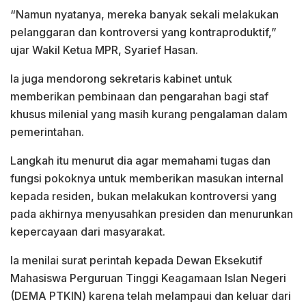
“Namun nyatanya, mereka banyak sekali melakukan
pelanggaran dan kontroversi yang kontraproduktif,”
ujar Wakil Ketua MPR, Syarief Hasan.
Ia juga mendorong sekretaris kabinet untuk
memberikan pembinaan dan pengarahan bagi staf
khusus milenial yang masih kurang pengalaman dalam
pemerintahan.
Langkah itu menurut dia agar memahami tugas dan
fungsi pokoknya untuk memberikan masukan internal
kepada residen, bukan melakukan kontroversi yang
pada akhirnya menyusahkan presiden dan menurunkan
kepercayaan dari masyarakat.
Ia menilai surat perintah kepada Dewan Eksekutif
Mahasiswa Perguruan Tinggi Keagamaan Islan Negeri
(DEMA PTKIN) karena telah melampaui dan keluar dari