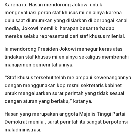
Karena itu Hasan mendorong Jokowi untuk
mengevaluasi peran staf khusus milenialnya karena
dulu saat diumumkan yang disiarkan di berbagai kanal
media, Jokowi memiliki harapan besar terhadap
mereka selaku representasi dari staf khusus milenial.
Ia mendorong Presiden Jokowi menegur keras atas
tindakan staf khusus milenialnya sekaligus membenahi
manajemen pemerintahannya.
“Staf khusus tersebut telah melampaui kewenangannya
dengan menggunakan kop resmi sekretaris kabinet
untuk mengeluarkan surat perintah yang tidak sesuai
dengan aturan yang berlaku,” katanya.
Hasan yang merupakan anggota Majelis Tinggi Partai
Demokrat menilai, surat perintah itu sangat berpotensi
maladministrasi.