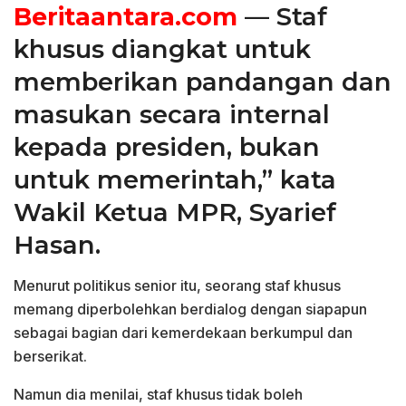
Beritaantara.com
— Staf
khusus diangkat untuk
memberikan pandangan dan
masukan secara internal
kepada presiden, bukan
untuk memerintah,” kata
Wakil Ketua MPR, Syarief
Hasan.
Menurut politikus senior itu, seorang staf khusus
memang diperbolehkan berdialog dengan siapapun
sebagai bagian dari kemerdekaan berkumpul dan
berserikat.
Namun dia menilai, staf khusus tidak boleh