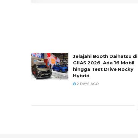
Jelajahi Booth Daihatsu di
GIIAS 2026, Ada 16 Mobil
hingga Test Drive Rocky
Hybrid
2 DAYS AGO