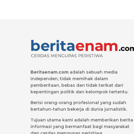
Beritaenam.com
adalah sebuah media
independen, tidak memihak dalam
pemberitaan, bebas dan tidak terikat dari
kepentingan politik dan kelompok tertentu.
Berisi orang-orang profesional yang sudah
bertahun-tahun bekerja di dunia jurnalistik.
Tujuan utama kami adalah memberikan berita
informasi yang bermanfaat bagi masyarakat
dan cerdas mengupas peristiwa.