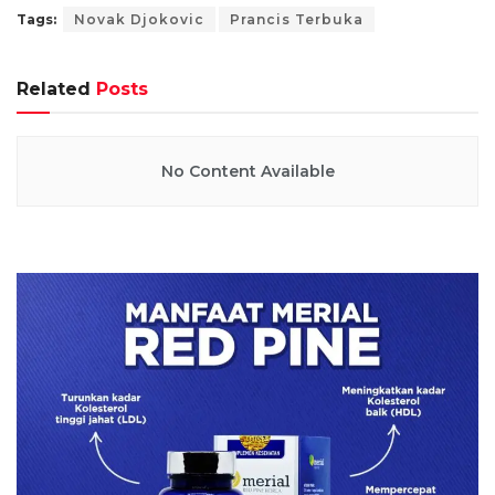
Tags:
Novak Djokovic
Prancis Terbuka
Related
Posts
No Content Available