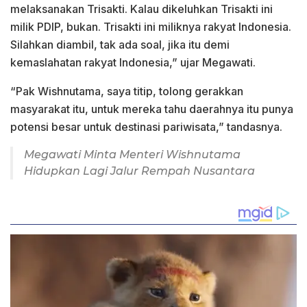
melaksanakan Trisakti. Kalau dikeluhkan Trisakti ini
milik PDIP, bukan. Trisakti ini miliknya rakyat Indonesia.
Silahkan diambil, tak ada soal, jika itu demi
kemaslahatan rakyat Indonesia,” ujar Megawati.
“Pak Wishnutama, saya titip, tolong gerakkan
masyarakat itu, untuk mereka tahu daerahnya itu punya
potensi besar untuk destinasi pariwisata,” tandasnya.
Megawati Minta Menteri Wishnutama
Hidupkan Lagi Jalur Rempah Nusantara