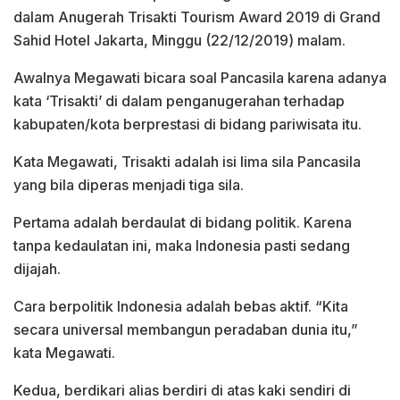
dalam Anugerah Trisakti Tourism Award 2019 di Grand
Sahid Hotel Jakarta, Minggu (22/12/2019) malam.
Awalnya Megawati bicara soal Pancasila karena adanya
kata ‘Trisakti’ di dalam penganugerahan terhadap
kabupaten/kota berprestasi di bidang pariwisata itu.
Kata Megawati, Trisakti adalah isi lima sila Pancasila
yang bila diperas menjadi tiga sila.
Pertama adalah berdaulat di bidang politik. Karena
tanpa kedaulatan ini, maka Indonesia pasti sedang
dijajah.
Cara berpolitik Indonesia adalah bebas aktif. “Kita
secara universal membangun peradaban dunia itu,”
kata Megawati.
Kedua, berdikari alias berdiri di atas kaki sendiri di