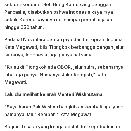
sektor ekonomi. Oleh Bung Karno sang penggali
Pancasila, disebutkan bahwa Indonesia kaya raya
sekali. Karena kayanya itu, sampai pernah dijajah
hingga 350 tahun.
Padahal Nusantara pernah jaya dan berkiprah di dunia.
Kata Megawati, bila Tiongkok berbangga dengan jalur
sutranya, Indonesia juga punya hal sama.
“Kalau di Tiongkok ada OBOR, jalur sutra, sebenarnya
kita juga punya. Namanya Jalur Rempah,” kata
Megawati.
Lalu dia melihat ke arah Menteri Wishnutama.
“Saya harap Pak Wishnu bangkitkan kembali apa yang
namanya Jalur Rempah,” kata Megawati.
Bagian Trisakti yang ketiga adalah berkepribadian di