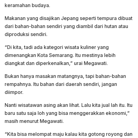
keramahan budaya.
Makanan yang disajikan Jepang seperti tempura dibuat
dari bahan-bahan sendiri yang diambil dari hutan atau
diproduksi sendiri.
“Di kita, tadi ada kategori wisata kuliner yang
dimenangkan Kota Semarang. Itu mestinya lebih
diangkat dan diperkenalkan,” urai Megawati.
Bukan hanya masakan matangnya, tapi bahan-bahan
rempahnya. Itu bahan dari daerah sendiri, jangan
diimpor.
Nanti wisatawan asing akan lihat. Lalu kita jual lah itu. Itu
baru satu saja loh yang bisa menggerakkan ekonomi,”
masih menurut Megawati.
“Kita bisa melompat maju kalau kita gotong royong dan