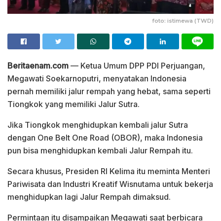
foto: istimewa (TWD)
Beritaenam.com
— Ketua Umum DPP PDI Perjuangan,
Megawati Soekarnoputri, menyatakan Indonesia
pernah memiliki jalur rempah yang hebat, sama seperti
Tiongkok yang memiliki Jalur Sutra.
Jika Tiongkok menghidupkan kembali jalur Sutra
dengan One Belt One Road (OBOR), maka Indonesia
pun bisa menghidupkan kembali Jalur Rempah itu.
Secara khusus, Presiden RI Kelima itu meminta Menteri
Pariwisata dan Industri Kreatif Wisnutama untuk bekerja
menghidupkan lagi Jalur Rempah dimaksud.
Permintaan itu disampaikan Megawati saat berbicara