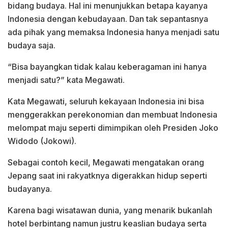
bidang budaya. Hal ini menunjukkan betapa kayanya
Indonesia dengan kebudayaan. Dan tak sepantasnya
ada pihak yang memaksa Indonesia hanya menjadi satu
budaya saja.
“Bisa bayangkan tidak kalau keberagaman ini hanya
menjadi satu?” kata Megawati.
Kata Megawati, seluruh kekayaan Indonesia ini bisa
menggerakkan perekonomian dan membuat Indonesia
melompat maju seperti dimimpikan oleh Presiden Joko
Widodo (Jokowi).
Sebagai contoh kecil, Megawati mengatakan orang
Jepang saat ini rakyatknya digerakkan hidup seperti
budayanya.
Karena bagi wisatawan dunia, yang menarik bukanlah
hotel berbintang namun justru keaslian budaya serta