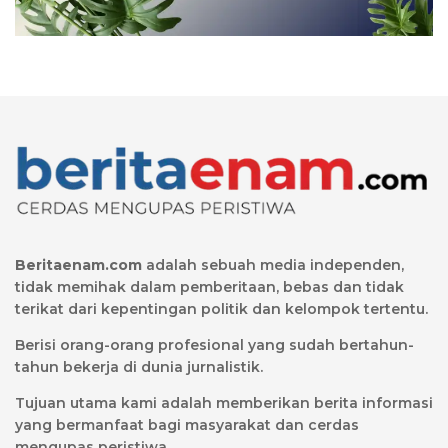
Beritaenam.com
adalah sebuah media independen,
tidak memihak dalam pemberitaan, bebas dan tidak
terikat dari kepentingan politik dan kelompok tertentu.
Berisi orang-orang profesional yang sudah bertahun-
tahun bekerja di dunia jurnalistik.
Tujuan utama kami adalah memberikan berita informasi
yang bermanfaat bagi masyarakat dan cerdas
mengupas peristiwa.