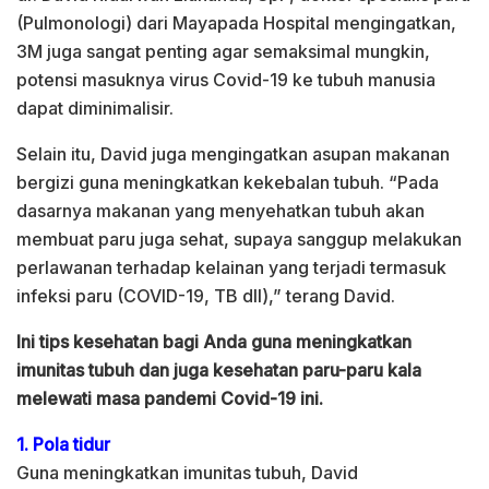
(Pulmonologi) dari Mayapada Hospital mengingatkan,
3M juga sangat penting agar semaksimal mungkin,
potensi masuknya virus Covid-19 ke tubuh manusia
dapat diminimalisir.
Selain itu, David juga mengingatkan asupan makanan
bergizi guna meningkatkan kekebalan tubuh. “Pada
dasarnya makanan yang menyehatkan tubuh akan
membuat paru juga sehat, supaya sanggup melakukan
perlawanan terhadap kelainan yang terjadi termasuk
infeksi paru (COVID-19, TB dll),” terang David.
Ini tips kesehatan bagi Anda guna meningkatkan
imunitas tubuh dan juga kesehatan paru-paru kala
melewati masa pandemi Covid-19 ini.
1. Pola tidur
Guna meningkatkan imunitas tubuh, David