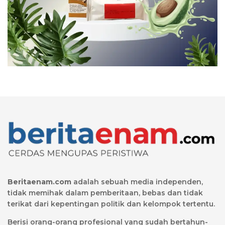
Beritaenam.com
adalah sebuah media independen,
tidak memihak dalam pemberitaan, bebas dan tidak
terikat dari kepentingan politik dan kelompok tertentu.
Berisi orang-orang profesional yang sudah bertahun-