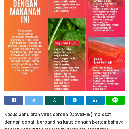
Kasus penularan virus corona (Covid-19) melesat
dengan cepat, berbanding lurus dengan bertambahnya