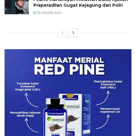
Praperadilan Gugat Kejagung dan Polri
13 HOURS AGO