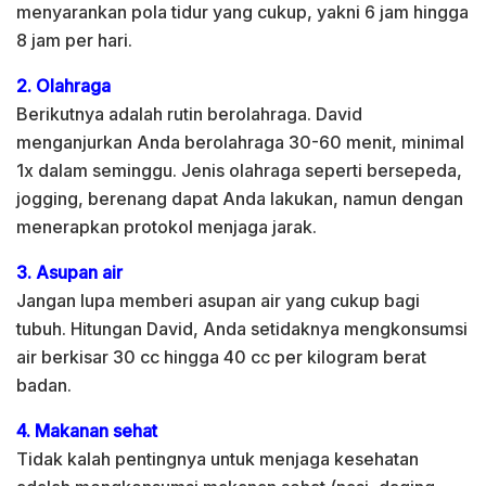
menyarankan pola tidur yang cukup, yakni 6 jam hingga
8 jam per hari.
2. Olahraga
Berikutnya adalah rutin berolahraga. David
menganjurkan Anda berolahraga 30-60 menit, minimal
1x dalam seminggu. Jenis olahraga seperti bersepeda,
jogging, berenang dapat Anda lakukan, namun dengan
menerapkan protokol menjaga jarak.
3. Asupan air
Jangan lupa memberi asupan air yang cukup bagi
tubuh. Hitungan David, Anda setidaknya mengkonsumsi
air berkisar 30 cc hingga 40 cc per kilogram berat
badan.
4. Makanan sehat
Tidak kalah pentingnya untuk menjaga kesehatan