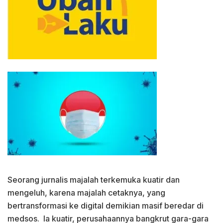
Seorang jurnalis majalah terkemuka kuatir dan
mengeluh, karena majalah cetaknya, yang
bertransformasi ke digital demikian masif beredar di
medsos. Ia kuatir, perusahaannya bangkrut gara-gara