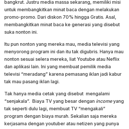
bangkrut. Justru media massa sekarang, memiliki misi
untuk membangkitkan minat baca dengan melakukan
promo-promo. Dari diskon 70% hingga Gratis. Asal,
membangkitkan minat baca ke generasi yang disebut
suka nonton ini.
Itu pun nonton yang mereka mau, media televisi yang
menyorong program ini dan itu tak digubris. Hanya mau
nonton sesuai selera mereka, liat Youtube atau Neflix
dan aplikasi lain. Ini yang membuat pemilik media
televisi “meradang” karena pemasang iklan jadi kabur
tak mau pasang iklan lagi.
Tak hanya media cetak yang disebut mengalami
“senjakala”. Biaya TV yang besar dengan
income
yang
tak seperti dulu lagi, membuat TV “mengakali”
program dengan biaya murah. Sekalian saja mereka
kerjasama dengan youtuber atau netizen yang punya