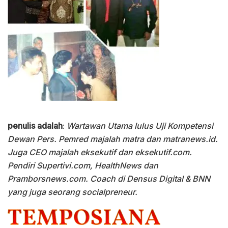
penulis adalah
:
Wartawan Utama lulus Uji Kompetensi
Dewan Pers. Pemred majalah matra dan matranews.id.
Juga CEO majalah eksekutif dan eksekutif.com.
Pendiri Supertivi.com, HealthNews dan
Pramborsnews.com. Coach di Densus Digital & BNN
yang juga seorang socialpreneur.