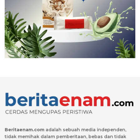
Beritaenam.com
adalah sebuah media independen,
tidak memihak dalam pemberitaan, bebas dan tidak