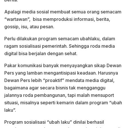
Apalagi media sosial membuat semua orang semacam
“wartawan”, bisa memproduksi informasi, berita,
gossip, isu, atau pesan.
Perlu dilakukan program semacam ubahlaku, dalam
ragam sosialisasi pemerintah. Sehingga roda media
digital bisa berjalan dengan sehat.
Pakar komunikasi banyak menyayangkan sikap Dewan
Pers yang lamban mengantisipasi keadaan. Harusnya
Dewan Pers lebih “proaktif” mendata media digital,
bagaimana agar secara bisnis tak mengganggu
jalannya roda pembangunan, tapi malah mensuport
situasi, misalnya seperti kemarin dalam program “ubah
laku”.
Program sosialisasi “ubah laku” dinilai berhasil