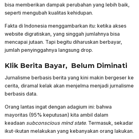
bisa memberikan dampak perubahan yang lebih baik,
seperti mengubah kualitas kehidupan.
Fakta di Indonesia menggambarkan itu: ketika akses
website digratiskan, yang singgah jumlahnya bisa
mencapai jutaan. Tapi begitu diharuskan berbayar,
jumlah penyinggahnya langsung drop.
Klik Berita Bayar, Belum Diminati
Jurnalisme berbasis berita yang kini makin bergeser ke
cerita, diramal kelak akan menjelma menjadi jurnalisme
berbasis data.
Orang lantas ingat dengan adagium ini: bahwa
mayoritas (95% keputusan) kita ambil dalam
keadaan
subconscious mind state
. Termasuk, sekadar
ikut-ikutan melakukan yang kebanyakan orang lakukan.