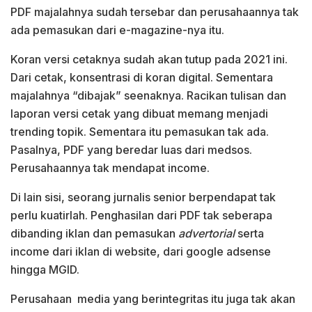
PDF majalahnya sudah tersebar dan perusahaannya tak
ada pemasukan dari e-magazine-nya itu.
Koran versi cetaknya sudah akan tutup pada 2021 ini.
Dari cetak, konsentrasi di koran digital. Sementara
majalahnya “dibajak” seenaknya. Racikan tulisan dan
laporan versi cetak yang dibuat memang menjadi
trending topik. Sementara itu pemasukan tak ada.
Pasalnya, PDF yang beredar luas dari medsos.
Perusahaannya tak mendapat income.
Di lain sisi, seorang jurnalis senior berpendapat tak
perlu kuatirlah. Penghasilan dari PDF tak seberapa
dibanding iklan dan pemasukan
advertorial
serta
income dari iklan di website, dari google adsense
hingga MGID.
Perusahaan media yang berintegritas itu juga tak akan