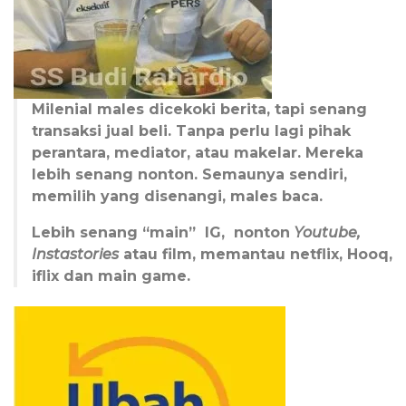
Milenial males dicekoki berita, tapi senang
transaksi jual beli. Tanpa perlu lagi pihak
perantara, mediator, atau makelar. Mereka
lebih senang nonton. Semaunya sendiri,
memilih yang disenangi, males baca.
Lebih senang “main” IG, nonton
Youtube,
Instastories
atau film, memantau netflix, Hooq,
iflix dan main game.