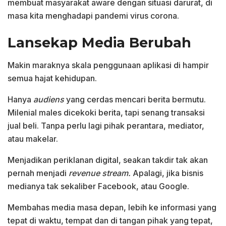
membuat masyarakat aware dengan situasi darurat, di
masa kita menghadapi pandemi virus corona.
Lansekap Media Berubah
Makin maraknya skala penggunaan aplikasi di hampir
semua hajat kehidupan.
Hanya
audiens
yang cerdas mencari berita bermutu.
Milenial males dicekoki berita, tapi senang transaksi
jual beli. Tanpa perlu lagi pihak perantara, mediator,
atau makelar.
Menjadikan periklanan digital, seakan takdir tak akan
pernah menjadi
revenue stream.
Apalagi, jika bisnis
medianya tak sekaliber Facebook, atau Google.
Membahas media masa depan, lebih ke informasi yang
tepat di waktu, tempat dan di tangan pihak yang tepat,