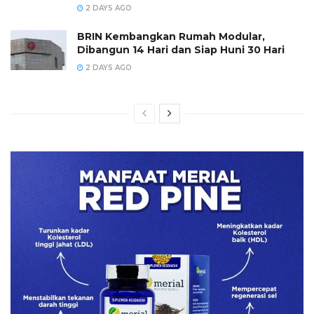
2 DAYS AGO
BRIN Kembangkan Rumah Modular,
Dibangun 14 Hari dan Siap Huni 30 Hari
2 DAYS AGO