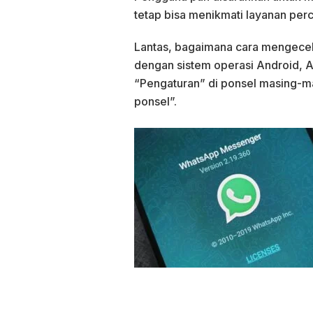
tetap bisa menikmati layanan perc
Lantas, bagaimana cara mengecek
dengan sistem operasi Android, A
“Pengaturan” di ponsel masing-ma
ponsel”.