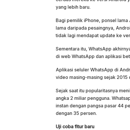
yang lebih baru.
Bagi pemilik iPhone, ponsel lama
lama daripada pesaingnya, Androi
tidak lagi mendapat update ke ver
Sementara itu, WhatsApp akhirnya
di web WhatsApp dan aplikasi bet
Aplikasi seluler WhatsApp di Andr
video masing-masing sejak 2015 
Sejak saat itu popularitasnya me
angka 2 miliar pengguna. Whatsa
instan dengan pangsa pasar 44 p
dengan 35 persen.
Uji coba fitur baru