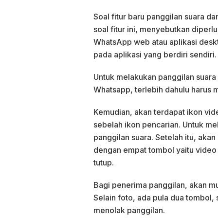
Soal fitur baru panggilan suara 
soal fitur ini, menyebutkan dipe
WhatsApp web atau aplikasi deskt
pada aplikasi yang berdiri sendiri.
Untuk melakukan panggilan suara 
Whatsapp, terlebih dahulu harus 
Kemudian, akan terdapat ikon vide
sebelah ikon pencarian. Untuk mel
panggilan suara. Setelah itu, ak
dengan empat tombol yaitu vide
tutup.
Bagi penerima panggilan, akan mu
Selain foto, ada pula dua tombol,
menolak panggilan.