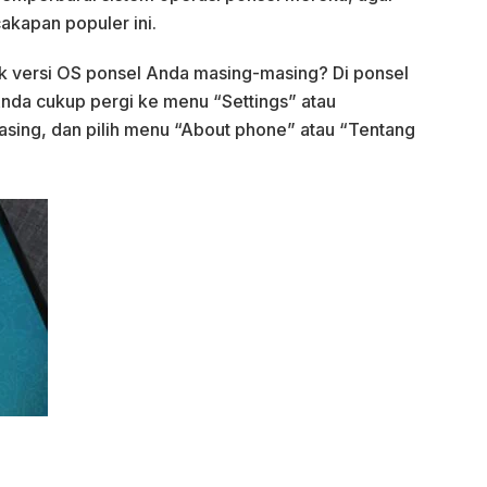
akapan populer ini.
 versi OS ponsel Anda masing-masing? Di ponsel
nda cukup pergi ke menu “Settings” atau
sing, dan pilih menu “About phone” atau “Tentang