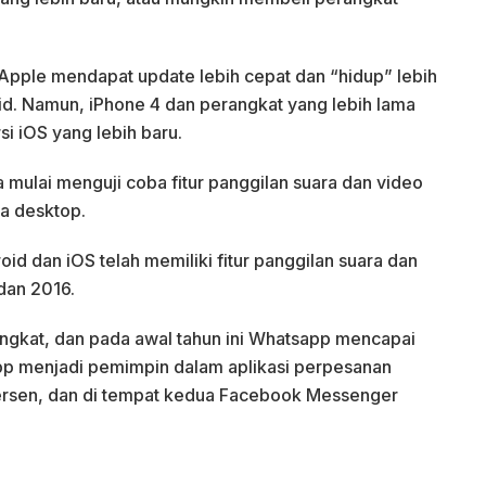
 Apple mendapat update lebih cepat dan “hidup” lebih
d. Namun, iPhone 4 dan perangkat yang lebih lama
si iOS yang lebih baru.
 mulai menguji coba fitur panggilan suara dan video
a desktop.
oid dan iOS telah memiliki fitur panggilan suara dan
dan 2016.
ningkat, dan pada awal tahun ini Whatsapp mencapai
pp menjadi pemimpin dalam aplikasi perpesanan
ersen, dan di tempat kedua Facebook Messenger