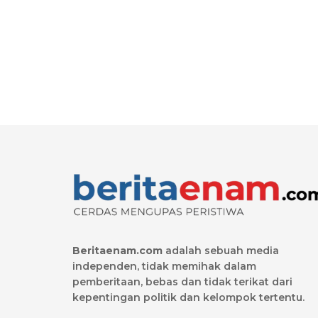
Beritaenam.com
adalah sebuah media
independen, tidak memihak dalam
pemberitaan, bebas dan tidak terikat dari
kepentingan politik dan kelompok tertentu.