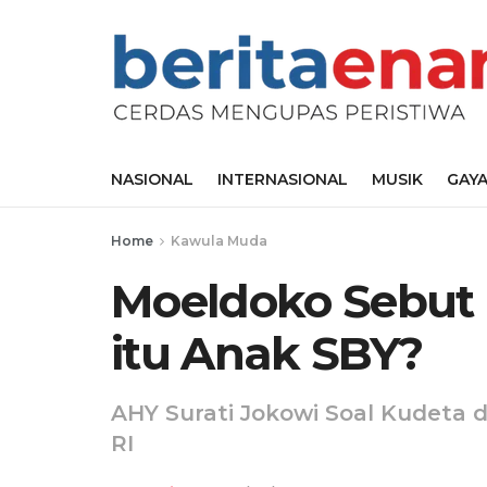
NASIONAL
INTERNASIONAL
MUSIK
GAYA
Home
Kawula Muda
Moeldoko Sebut
itu Anak SBY?
AHY Surati Jokowi Soal Kudeta d
RI