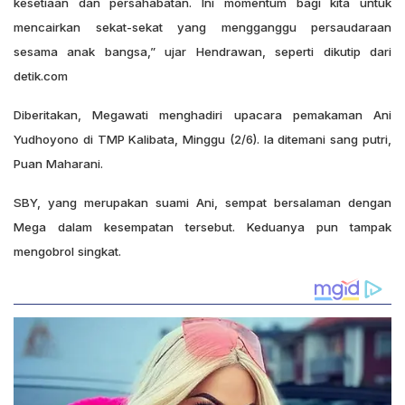
kesetiaan dan persahabatan. Ini momentum bagi kita untuk
mencairkan sekat-sekat yang mengganggu persaudaraan
sesama anak bangsa,” ujar Hendrawan, seperti dikutip dari
detik.com
Diberitakan, Megawati menghadiri upacara pemakaman Ani
Yudhoyono di TMP Kalibata, Minggu (2/6). Ia ditemani sang putri,
Puan Maharani.
SBY, yang merupakan suami Ani, sempat bersalaman dengan
Mega dalam kesempatan tersebut. Keduanya pun tampak
mengobrol singkat.