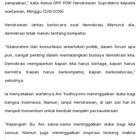
sampaikan,” kata Ketua DPP PDIP Hendrawan Supratikno kepada
wartawan, Minggu (2/6/2019).
Hendrawan lantas berbicara soal demokrasi. Menurut dia,
demokrasi tidak melulu tentang kompetisi.
“Silaturahmi dan komunikasi antartokoh politik, dalam forum apa
pun, sangat penting dalam mematangkan budaya demokrasi kita.
Demokrasi mengajarkan kapan kita harus berlaga, kapan harus
bermitra. Kapan harus berkompetisi, kapan berkolaborasi,”
sebutnya.
Ia menyatakan wafatnya Ani Yudhoyono meninggalkan duka bagi
bangsa Indonesia. Namun, lanjut Hendrawan, di lain sisi hal ini
menjadi momentum untuk kembali menjalin persaudaraan.
“Kepergian Bu Ani sama-sama meninggalkan duka bagi kita
semua. Namun juga meninggalkan inspirasi tentang makna