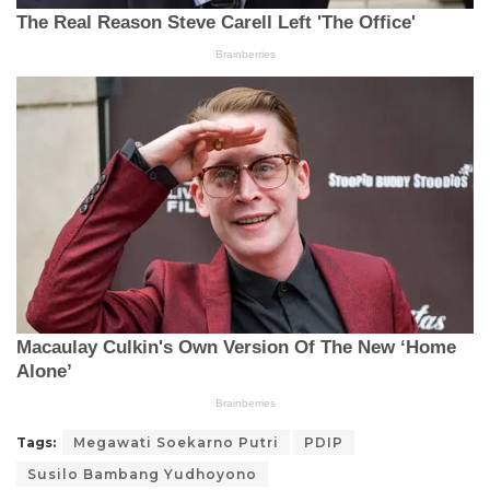
Tags:
Megawati Soekarno Putri
PDIP
Susilo Bambang Yudhoyono