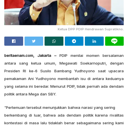
Ketua DPP PDIP Hendrawan Supratikno.
beritaenam.com, Jakarta –
PDIP menilai momen bersalaman
antara sang ketua umum, Megawati Soekarnoputri, dengan
Presiden RI ke-6 Susilo Bambang Yudhoyono saat upacara
pemakaman Ani Yudhoyono membantah isu di antara keduanya
yang selama ini beredar. Menurut PDIP, tidak pernah ada dendam
politik antara Mega dan SBY.
“Pertemuan tersebut menunjukkan bahwa narasi yang sering
berkembang di luar, bahwa ada dendam politik karena rivalitas
kontestasi di masa lalu tidaklah benar sebagaimana sering kami