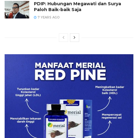
PDIP: Hubungan Megawati dan Surya
Paloh Baik-baik Saja
7 YEARS AGO