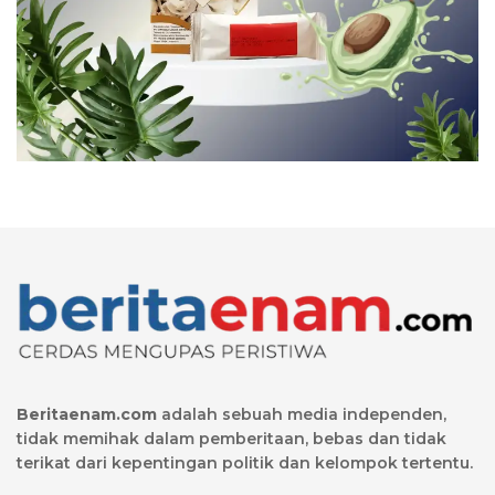
Beritaenam.com
adalah sebuah media independen,
tidak memihak dalam pemberitaan, bebas dan tidak
terikat dari kepentingan politik dan kelompok tertentu.