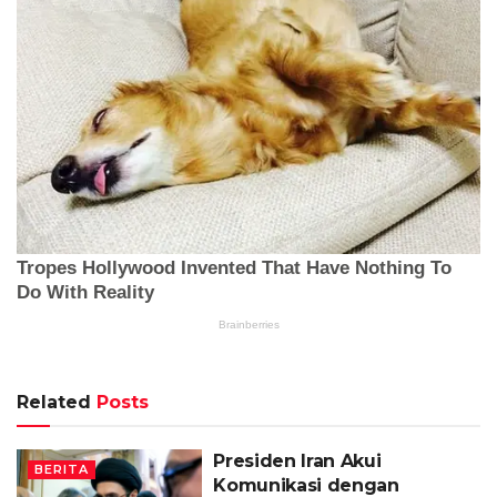
Related
Posts
Presiden Iran Akui
BERITA
Komunikasi dengan