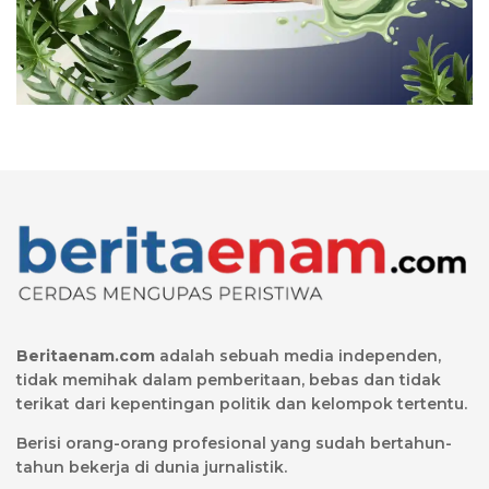
Beritaenam.com
adalah sebuah media independen,
tidak memihak dalam pemberitaan, bebas dan tidak
terikat dari kepentingan politik dan kelompok tertentu.
Berisi orang-orang profesional yang sudah bertahun-
tahun bekerja di dunia jurnalistik.