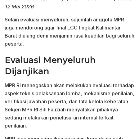
12 Mei 2026
Selain evaluasi menyeluruh, sejumlah anggota MPR
juga mendorong agar final LCC tingkat Kalimantan
Barat diulang demi menjamin rasa keadilan bagi seluruh
peserta.
Evaluasi Menyeluruh
Dijanjikan
MPR RI menegaskan akan melakukan evaluasi terhadap
aspek teknis pelaksanaan lomba, mekanisme penilaian,
verifikasi jawaban peserta, dan tata kelola keberatan.
Sekjen MPR RI Siti Fauziah menyatakan pihaknya
sedang melakukan penelusuran internal terkait
penilaian.
MPR juga menyampaikan apresiasi kepada seluruh