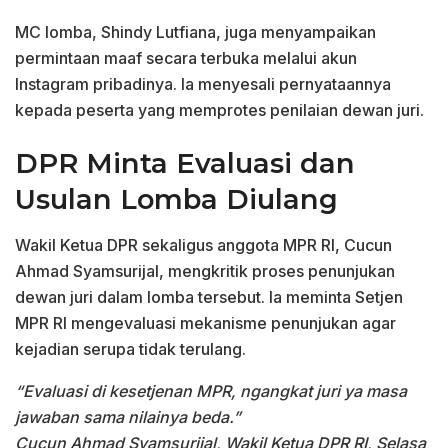
MC lomba, Shindy Lutfiana, juga menyampaikan
permintaan maaf secara terbuka melalui akun
Instagram pribadinya. Ia menyesali pernyataannya
kepada peserta yang memprotes penilaian dewan juri.
DPR Minta Evaluasi dan
Usulan Lomba Diulang
Wakil Ketua DPR sekaligus anggota MPR RI, Cucun
Ahmad Syamsurijal, mengkritik proses penunjukan
dewan juri dalam lomba tersebut. Ia meminta Setjen
MPR RI mengevaluasi mekanisme penunjukan agar
kejadian serupa tidak terulang.
“Evaluasi di kesetjenan MPR, ngangkat juri ya masa
jawaban sama nilainya beda.”
Cucun Ahmad Syamsurijal, Wakil Ketua DPR RI, Selasa