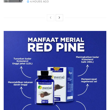
4 HOURS AGO