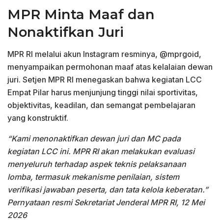
MPR Minta Maaf dan
Nonaktifkan Juri
MPR RI melalui akun Instagram resminya, @mprgoid,
menyampaikan permohonan maaf atas kelalaian dewan
juri. Setjen MPR RI menegaskan bahwa kegiatan LCC
Empat Pilar harus menjunjung tinggi nilai sportivitas,
objektivitas, keadilan, dan semangat pembelajaran
yang konstruktif.
“Kami menonaktifkan dewan juri dan MC pada
kegiatan LCC ini. MPR RI akan melakukan evaluasi
menyeluruh terhadap aspek teknis pelaksanaan
lomba, termasuk mekanisme penilaian, sistem
verifikasi jawaban peserta, dan tata kelola keberatan.”
Pernyataan resmi Sekretariat Jenderal MPR RI, 12 Mei
2026