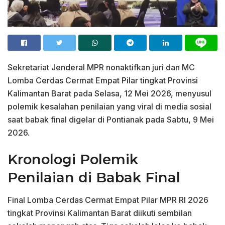
Sekretariat Jenderal MPR nonaktifkan juri dan MC
Lomba Cerdas Cermat Empat Pilar tingkat Provinsi
Kalimantan Barat pada Selasa, 12 Mei 2026, menyusul
polemik kesalahan penilaian yang viral di media sosial
saat babak final digelar di Pontianak pada Sabtu, 9 Mei
2026.
Kronologi Polemik
Penilaian di Babak Final
Final Lomba Cerdas Cermat Empat Pilar MPR RI 2026
tingkat Provinsi Kalimantan Barat diikuti sembilan