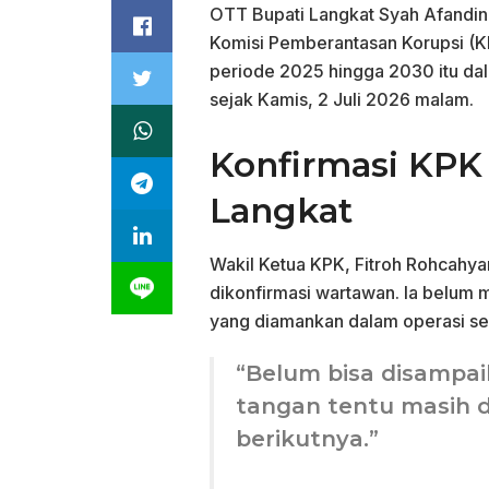
OTT Bupati Langkat Syah Afandin 
Komisi Pemberantasan Korupsi (
periode 2025 hingga 2030 itu dal
sejak Kamis, 2 Juli 2026 malam.
Konfirmasi KPK
Langkat
Wakil Ketua KPK, Fitroh Rohcahy
dikonfirmasi wartawan. Ia belum
yang diamankan dalam operasi se
“Belum bisa disampai
tangan tentu masih d
berikutnya.”