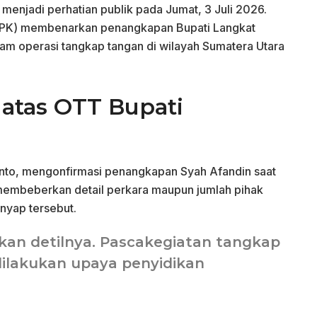
menjadi perhatian publik pada Jumat, 3 Juli 2026.
KPK) membenarkan penangkapan Bupati Langkat
am operasi tangkap tangan di wilayah Sumatera Utara
 atas OTT Bupati
anto, mengonfirmasi penangkapan Syah Afandin saat
 membeberkan detail perkara maupun jumlah pihak
nyap tersebut.
kan detilnya. Pascakegiatan tangkap
ilakukan upaya penyidikan