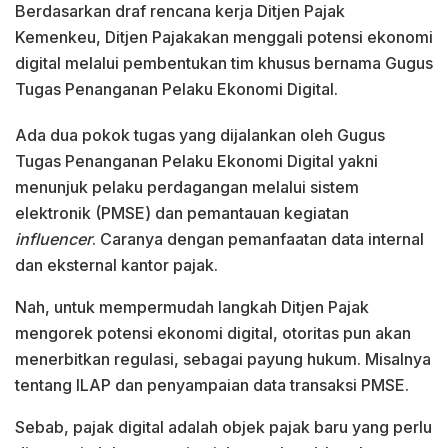
Berdasarkan draf rencana kerja Ditjen Pajak
Kemenkeu, Ditjen Pajakakan menggali potensi ekonomi
digital melalui pembentukan tim khusus bernama Gugus
Tugas Penanganan Pelaku Ekonomi Digital.
Ada dua pokok tugas yang dijalankan oleh Gugus
Tugas Penanganan Pelaku Ekonomi Digital yakni
menunjuk pelaku perdagangan melalui sistem
elektronik (PMSE) dan pemantauan kegiatan
influencer
. Caranya dengan pemanfaatan data internal
dan eksternal kantor pajak.
Nah, untuk mempermudah langkah Ditjen Pajak
mengorek potensi ekonomi digital, otoritas pun akan
menerbitkan regulasi, sebagai payung hukum. Misalnya
tentang ILAP dan penyampaian data transaksi PMSE.
Sebab, pajak digital adalah objek pajak baru yang perlu