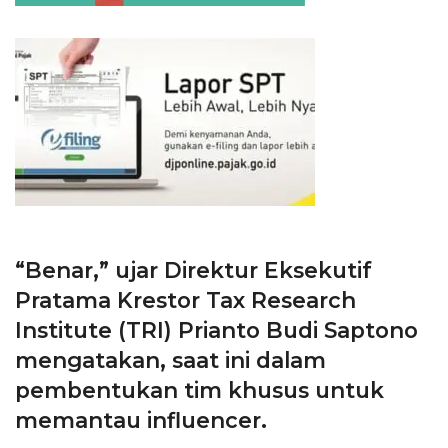
“Benar,” ujar Direktur Eksekutif
Pratama Krestor Tax Research
Institute (TRI) Prianto Budi Saptono
mengatakan, saat ini dalam
pembentukan tim khusus untuk
memantau influencer.