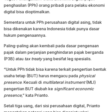
penghasilan (PPh) orang pribadi para pelaku ekonomi
digital bisa dioptimalkan.
Sementara untuk PPh perusahaan digital asing, tidak
bisa dikenakan karena Indonesia tidak punya dasar
hukum pengenaannya.
Paling-paling akan kembali pada dasar pengenaan
pajak dalam perjanjian penghindaran pajak berganda
(P3B) atau
tax treaty
yang besifat leg spesialis.
“Untuk PPh tidak bisa karena terkait pengertian bentuk
usaha tetap (BUT) harus mengacu pada
physical
presence
. Kecuali di
multilateral instrument
(MLI)
pengertian BUT diubah ke
significant economic
presence
,” kata Prianto.
Setali tiga uang, dari sisi perusahaan digital, Prianto