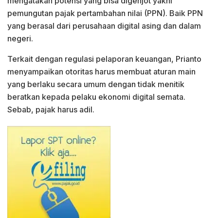
mengatakan potensi yang bisa digenjot yakni
pemungutan pajak pertambahan nilai (PPN). Baik PPN
yang berasal dari perusahaan digital asing dan dalam
negeri.
Terkait dengan regulasi pelaporan keuangan, Prianto
menyampaikan otoritas harus membuat aturan main
yang berlaku secara umum dengan tidak menitik
beratkan kepada pelaku ekonomi digital semata.
Sebab, pajak harus adil.