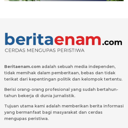
Beritaenam.com
adalah sebuah media independen,
tidak memihak dalam pemberitaan, bebas dan tidak
terikat dari kepentingan politik dan kelompok tertentu.
Berisi orang-orang profesional yang sudah bertahun-
tahun bekerja di dunia jurnalistik.
Tujuan utama kami adalah memberikan berita informasi
yang bermanfaat bagi masyarakat dan cerdas
mengupas peristiwa.