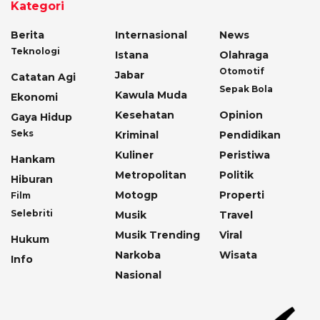
Kategori
Berita
Internasional
News
Teknologi
Istana
Olahraga
Otomotif
Jabar
Catatan Agi
Sepak Bola
Kawula Muda
Ekonomi
Kesehatan
Opinion
Gaya Hidup
Seks
Kriminal
Pendidikan
Kuliner
Peristiwa
Hankam
Metropolitan
Politik
Hiburan
Motogp
Properti
Film
Selebriti
Musik
Travel
Musik Trending
Viral
Hukum
Narkoba
Wisata
Info
Nasional