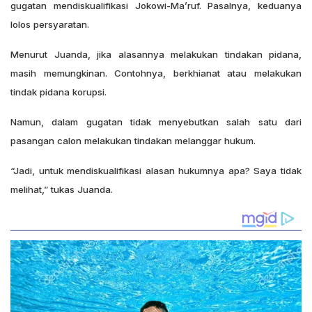
gugatan mendiskualifikasi Jokowi-Ma’ruf. Pasalnya, keduanya
lolos persyaratan.
Menurut Juanda, jika alasannya melakukan tindakan pidana,
masih memungkinan. Contohnya, berkhianat atau melakukan
tindak pidana korupsi.
Namun, dalam gugatan tidak menyebutkan salah satu dari
pasangan calon melakukan tindakan melanggar hukum.
“Jadi, untuk mendiskualifikasi alasan hukumnya apa? Saya tidak
melihat,” tukas Juanda.