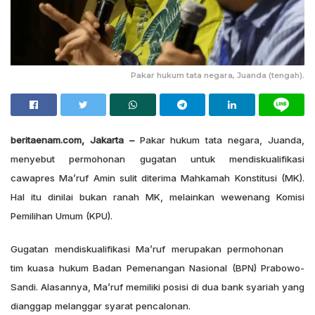
Pakar hukum tata negara, Juanda (tengah).
beritaenam.com, Jakarta –
Pakar hukum tata negara, Juanda,
menyebut permohonan gugatan untuk mendiskualifikasi
cawapres Ma’ruf Amin sulit diterima Mahkamah Konstitusi (MK).
Hal itu dinilai bukan ranah MK, melainkan wewenang Komisi
Pemilihan Umum (KPU).
Gugatan mendiskualifikasi Ma’ruf merupakan permohonan
tim kuasa hukum Badan Pemenangan Nasional (BPN) Prabowo-
Sandi. Alasannya, Ma’ruf memiliki posisi di dua bank syariah yang
dianggap melanggar syarat pencalonan.