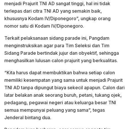
menjadi Prajurit TNI AD sangat tinggi, hal ini tidak
terlepas dari citra TNI AD yang semakin baik,
khususnya Kodam IV/Diponegoro”, ungkap orang
nomor satu di Kodam IV/Diponegoro.
Terkait pelaksanaan sidang parade ini, Pangdam
menginstruksikan agar para Tim Seleksi dan Tim
Sidang Parade bertindak jujur dan obyektif, sehingga
menghasilkan lulusan calon prajurit yang berkualitas.
“Kita harus dapat membuktikan bahwa setiap calon
memiliki kesempatan yang sama untuk menjadi Prajurit
TNI AD tanpa dipungut biaya sekecil apapun. Calon dari
latar belakan anak seorang buruh, petani, tukang ojek,
pedagang, pegawai negeri atau keluarga besar TNI
semua mempunyai peluang yang sama”, tegas
Jenderal bintang dua.