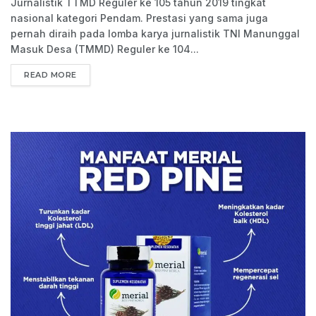
Jurnalistik TTMD Reguler ke 105 tahun 2019 tingkat
nasional kategori Pendam. Prestasi yang sama juga
pernah diraih pada lomba karya jurnalistik TNI Manunggal
Masuk Desa (TMMD) Reguler ke 104...
READ MORE