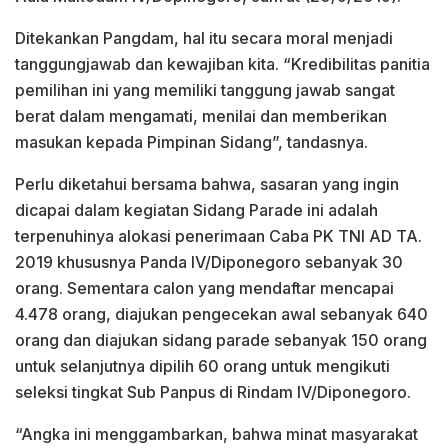
Ditekankan Pangdam, hal itu secara moral menjadi
tanggungjawab dan kewajiban kita. “Kredibilitas panitia
pemilihan ini yang memiliki tanggung jawab sangat
berat dalam mengamati, menilai dan memberikan
masukan kepada Pimpinan Sidang”, tandasnya.
Perlu diketahui bersama bahwa, sasaran yang ingin
dicapai dalam kegiatan Sidang Parade ini adalah
terpenuhinya alokasi penerimaan Caba PK TNI AD TA.
2019 khususnya Panda IV/Diponegoro sebanyak 30
orang. Sementara calon yang mendaftar mencapai
4.478 orang, diajukan pengecekan awal sebanyak 640
orang dan diajukan sidang parade sebanyak 150 orang
untuk selanjutnya dipilih 60 orang untuk mengikuti
seleksi tingkat Sub Panpus di Rindam IV/Diponegoro.
“Angka ini menggambarkan, bahwa minat masyarakat