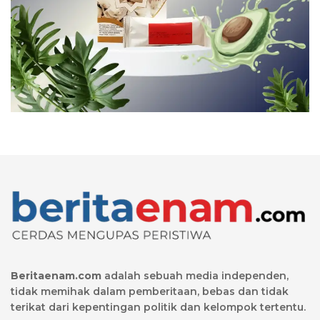
Beritaenam.com
adalah sebuah media independen,
tidak memihak dalam pemberitaan, bebas dan tidak
terikat dari kepentingan politik dan kelompok tertentu.