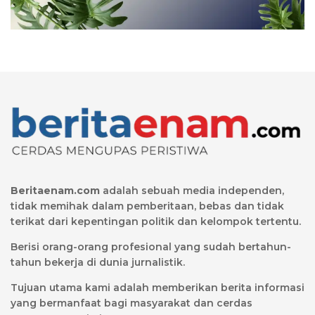
Beritaenam.com
adalah sebuah media independen,
tidak memihak dalam pemberitaan, bebas dan tidak
terikat dari kepentingan politik dan kelompok tertentu.
Berisi orang-orang profesional yang sudah bertahun-
tahun bekerja di dunia jurnalistik.
Tujuan utama kami adalah memberikan berita informasi
yang bermanfaat bagi masyarakat dan cerdas