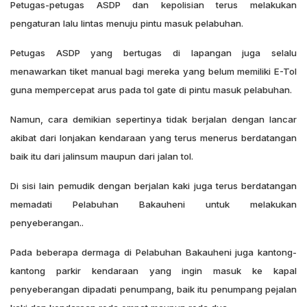
Petugas-petugas ASDP dan kepolisian terus melakukan
pengaturan lalu lintas menuju pintu masuk pelabuhan.
Petugas ASDP yang bertugas di lapangan juga selalu
menawarkan tiket manual bagi mereka yang belum memiliki E-Tol
guna mempercepat arus pada tol gate di pintu masuk pelabuhan.
Namun, cara demikian sepertinya tidak berjalan dengan lancar
akibat dari lonjakan kendaraan yang terus menerus berdatangan
baik itu dari jalinsum maupun dari jalan tol.
Di sisi lain pemudik dengan berjalan kaki juga terus berdatangan
memadati Pelabuhan Bakauheni untuk melakukan
penyeberangan..
Pada beberapa dermaga di Pelabuhan Bakauheni juga kantong-
kantong parkir kendaraan yang ingin masuk ke kapal
penyeberangan dipadati penumpang, baik itu penumpang pejalan