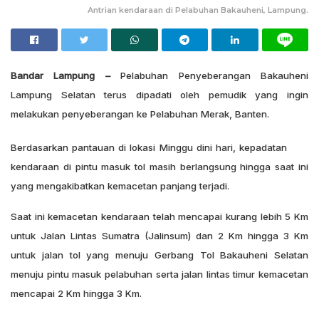
Antrian kendaraan di Pelabuhan Bakauheni, Lampung.
Bandar Lampung –
Pelabuhan Penyeberangan Bakauheni
Lampung Selatan terus dipadati oleh pemudik yang ingin
melakukan penyeberangan ke Pelabuhan Merak, Banten.
Berdasarkan pantauan di lokasi Minggu dini hari, kepadatan
kendaraan di pintu masuk tol masih berlangsung hingga saat ini
yang mengakibatkan kemacetan panjang terjadi.
Saat ini kemacetan kendaraan telah mencapai kurang lebih 5 Km
untuk Jalan Lintas Sumatra (Jalinsum) dan 2 Km hingga 3 Km
untuk jalan tol yang menuju Gerbang Tol Bakauheni Selatan
menuju pintu masuk pelabuhan serta jalan lintas timur kemacetan
mencapai 2 Km hingga 3 Km.