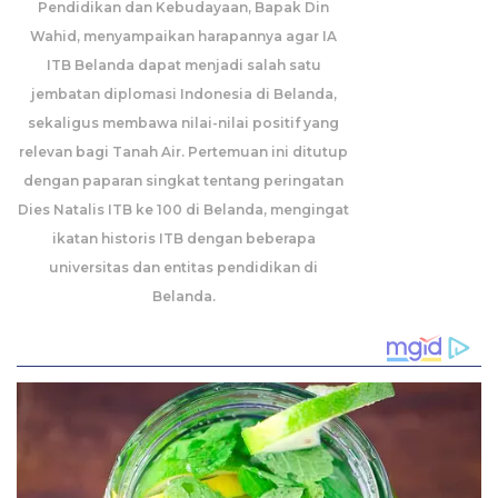
Pendidikan dan Kebudayaan, Bapak Din
Wahid, menyampaikan harapannya agar IA
ITB Belanda dapat menjadi salah satu
jembatan diplomasi Indonesia di Belanda,
sekaligus membawa nilai-nilai positif yang
relevan bagi Tanah Air. Pertemuan ini ditutup
dengan paparan singkat tentang peringatan
Dies Natalis ITB ke 100 di Belanda, mengingat
ikatan historis ITB dengan beberapa
universitas dan entitas pendidikan di
Belanda.