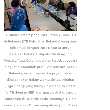
Audiensi antara pengurus Ikatan Alumni ITB
di Belanda (ITB Kelurahan Belanda) yang baru
terbentuk dengan Duta Besar RI untuk
Kerajaan Belanda, Bapak I Gusti Agung
Wesaka Puja. Dalam audiensi tersebut secara
singkat dipaparkan profil, visi dan misi IA ITB
Belanda, serta program kerja yang akan
dilaksanakan dalam waktu dekat. Dibahas
juga sinergi yang mungkin dibangun antara
IA ITB dengan KBRI dan masyarakat diaspora
Indonesia di Belanda pada umumnya. Dalam
kesempatan ini Dubes yang didampingi Atase