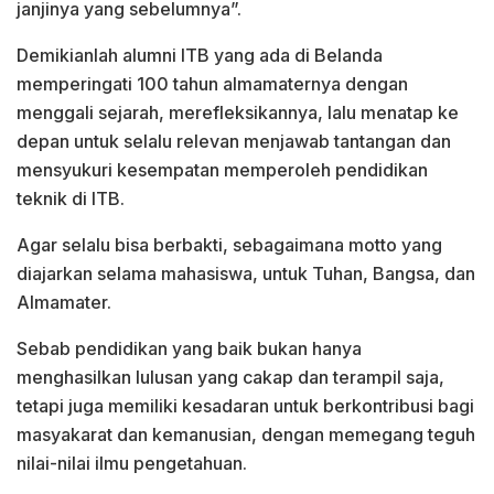
janjinya yang sebelumnya”.
Demikianlah alumni ITB yang ada di Belanda
memperingati 100 tahun almamaternya dengan
menggali sejarah, merefleksikannya, lalu menatap ke
depan untuk selalu relevan menjawab tantangan dan
mensyukuri kesempatan memperoleh pendidikan
teknik di ITB.
Agar selalu bisa berbakti, sebagaimana motto yang
diajarkan selama mahasiswa, untuk Tuhan, Bangsa, dan
Almamater.
Sebab pendidikan yang baik bukan hanya
menghasilkan lulusan yang cakap dan terampil saja,
tetapi juga memiliki kesadaran untuk berkontribusi bagi
masyakarat dan kemanusian, dengan memegang teguh
nilai-nilai ilmu pengetahuan.