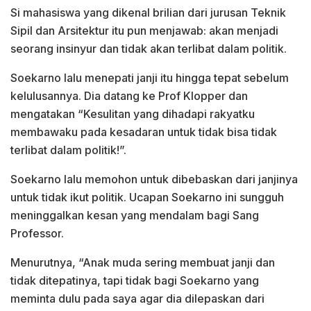
Si mahasiswa yang dikenal brilian dari jurusan Teknik
Sipil dan Arsitektur itu pun menjawab: akan menjadi
seorang insinyur dan tidak akan terlibat dalam politik.
Soekarno lalu menepati janji itu hingga tepat sebelum
kelulusannya. Dia datang ke Prof Klopper dan
mengatakan “Kesulitan yang dihadapi rakyatku
membawaku pada kesadaran untuk tidak bisa tidak
terlibat dalam politik!”.
Soekarno lalu memohon untuk dibebaskan dari janjinya
untuk tidak ikut politik. Ucapan Soekarno ini sungguh
meninggalkan kesan yang mendalam bagi Sang
Professor.
Menurutnya, “Anak muda sering membuat janji dan
tidak ditepatinya, tapi tidak bagi Soekarno yang
meminta dulu pada saya agar dia dilepaskan dari