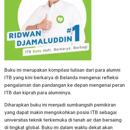
Buku ini merupakan kompilasi tulisan dari para alumni
ITB yang kini berkarya di Belanda mengenai refleksi
pengalaman dan pandangan ke depan mengenai peran
ITB dan kiprah para alumninya.
Diharapkan buku ini menjadi sumbangsih pemikiran
yang dapat makin mengokohkan posisi ITB sebagai
universitas teknik terkemuka di tanah air dan bersaing
di tingkat global. Buku ini dalam waktu dekat akan