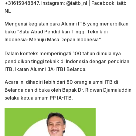
+31615948847. Instagram: @iaitb_nl | Facebook: iaitb
NL
Mengenai kegiatan para Alumni ITB yang menerbitkan
buku “Satu Abad Pendidikan Tinggi Teknik di
Indonesia: Menuju Masa Depan Indonesia”.
Dalam konteks memperingati 100 tahun dimulainya
pendidikan tinggi teknik di Indonesia dengan pendirian
ITB, Ikatan Alumni (IA-ITB) Belanda.
Acara ini dihadiri lebih dari 80 orang alumni ITB di
Belanda dan dibuka oleh Bapak Dr. Ridwan Djamaluddin
selaku ketua umum PP IA-ITB.