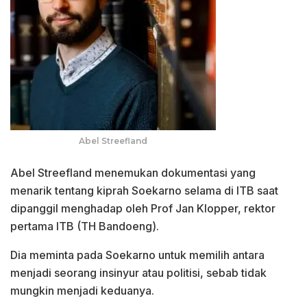
Abel Streefland
Abel Streefland menemukan dokumentasi yang
menarik tentang kiprah Soekarno selama di ITB saat
dipanggil menghadap oleh Prof Jan Klopper, rektor
pertama ITB (TH Bandoeng).
Dia meminta pada Soekarno untuk memilih antara
menjadi seorang insinyur atau politisi, sebab tidak
mungkin menjadi keduanya.