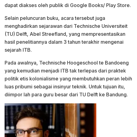
dapat diakses oleh publik di Google Books/ Play Store.
Selain peluncuran buku, acara tersebut juga
menghadirkan sejarawan dari Technische Universiteit
(TU) Delft, Abel Streefland, yang mempresentasikan
hasil penelitiannya dalam 3 tahun terakhir mengenai
sejarah ITB.
Pada awalnya, Technische Hoogeschool te Bandoeng
yang kemudian menjadi ITB tak terlepas dari praktek
politik etis kolonialisme yang membutuhkan peran lebih
luas pribumi sebagai insinyur teknik. Untuk tujuan itu,
diimpor lah para guru besar dari TU Delft ke Bandung.