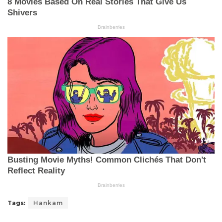
Tags:
Hankam