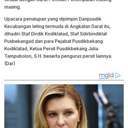
masing.
Upacara penutupan yang dipimpin Danpusdik
Kecabangan leting termuda di Angkatan Darat itu,
dihadiri Staf Dirdik Kodiklatad, Staf Sdirbindiklat
Pusbekangad dan para Pejabat Pusdikbekang
Kodiklatad, Ketua Persit Pusdikbekang Julia
Tampubolon, S.H. beserta pengurus persit lainnya.
(Dar)