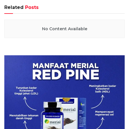
Related
Posts
No Content Available