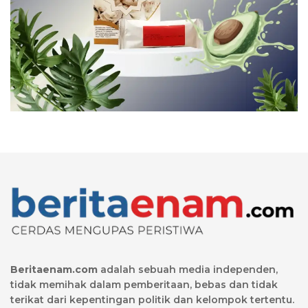
Beritaenam.com
adalah sebuah media independen,
tidak memihak dalam pemberitaan, bebas dan tidak
terikat dari kepentingan politik dan kelompok tertentu.