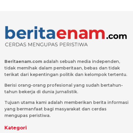
Beritaenam.com
adalah sebuah media independen,
tidak memihak dalam pemberitaan, bebas dan tidak
terikat dari kepentingan politik dan kelompok tertentu.
Berisi orang-orang profesional yang sudah bertahun-
tahun bekerja di dunia jurnalistik.
Tujuan utama kami adalah memberikan berita informasi
yang bermanfaat bagi masyarakat dan cerdas
mengupas peristiwa.
Kategori