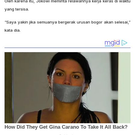
Oleh karena itu, Jokowi meminta relawannya kerja keras di waktu
yang tersisa.
“Saya yakin jika semuanya bergerak urusan bogor akan selesai,”
kata dia.