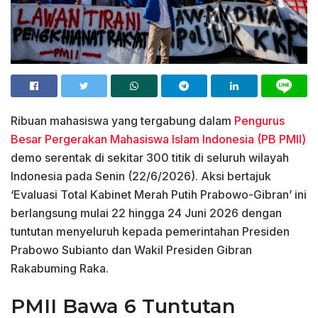
Ribuan mahasiswa yang tergabung dalam
Pengurus
Besar Pergerakan Mahasiswa Islam Indonesia (PB PMII)
demo serentak di sekitar 300 titik di seluruh wilayah
Indonesia pada Senin (22/6/2026). Aksi bertajuk
‘Evaluasi Total Kabinet Merah Putih Prabowo-Gibran’ ini
berlangsung mulai 22 hingga 24 Juni 2026 dengan
tuntutan menyeluruh kepada pemerintahan Presiden
Prabowo Subianto dan Wakil Presiden Gibran
Rakabuming Raka.
PMII Bawa 6 Tuntutan