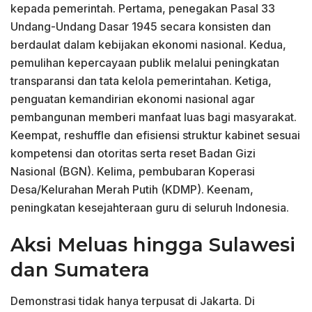
kepada pemerintah. Pertama, penegakan Pasal 33
Undang-Undang Dasar 1945 secara konsisten dan
berdaulat dalam kebijakan ekonomi nasional. Kedua,
pemulihan kepercayaan publik melalui peningkatan
transparansi dan tata kelola pemerintahan. Ketiga,
penguatan kemandirian ekonomi nasional agar
pembangunan memberi manfaat luas bagi masyarakat.
Keempat, reshuffle dan efisiensi struktur kabinet sesuai
kompetensi dan otoritas serta reset Badan Gizi
Nasional (BGN). Kelima, pembubaran Koperasi
Desa/Kelurahan Merah Putih (KDMP). Keenam,
peningkatan kesejahteraan guru di seluruh Indonesia.
Aksi Meluas hingga Sulawesi
dan Sumatera
Demonstrasi tidak hanya terpusat di Jakarta. Di