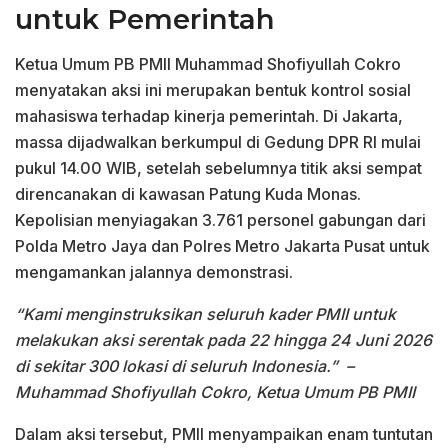
untuk Pemerintah
Ketua Umum PB PMII Muhammad Shofiyullah Cokro
menyatakan aksi ini merupakan bentuk kontrol sosial
mahasiswa terhadap kinerja pemerintah. Di Jakarta,
massa dijadwalkan berkumpul di Gedung DPR RI mulai
pukul 14.00 WIB, setelah sebelumnya titik aksi sempat
direncanakan di kawasan Patung Kuda Monas.
Kepolisian menyiagakan 3.761 personel gabungan dari
Polda Metro Jaya dan Polres Metro Jakarta Pusat untuk
mengamankan jalannya demonstrasi.
“Kami menginstruksikan seluruh kader PMII untuk
melakukan aksi serentak pada 22 hingga 24 Juni 2026
di sekitar 300 lokasi di seluruh Indonesia.”
–
Muhammad Shofiyullah Cokro, Ketua Umum PB PMII
Dalam aksi tersebut, PMII menyampaikan enam tuntutan