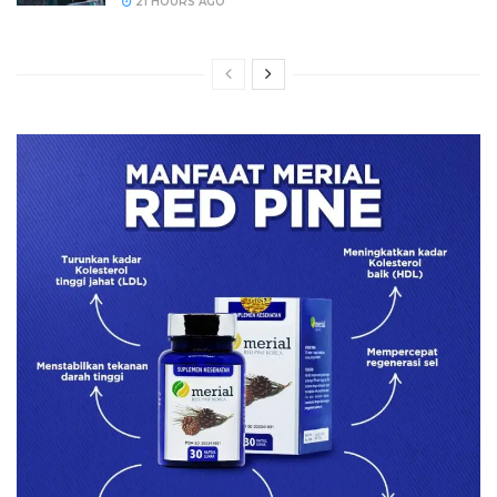
21 HOURS AGO