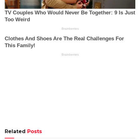
Related
Posts