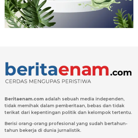
Beritaenam.com
adalah sebuah media independen,
tidak memihak dalam pemberitaan, bebas dan tidak
terikat dari kepentingan politik dan kelompok tertentu.
Berisi orang-orang profesional yang sudah bertahun-
tahun bekerja di dunia jurnalistik.