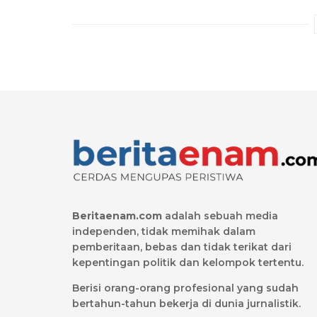
Beritaenam.com
adalah sebuah media
independen, tidak memihak dalam
pemberitaan, bebas dan tidak terikat dari
kepentingan politik dan kelompok tertentu.
Berisi orang-orang profesional yang sudah
bertahun-tahun bekerja di dunia jurnalistik.