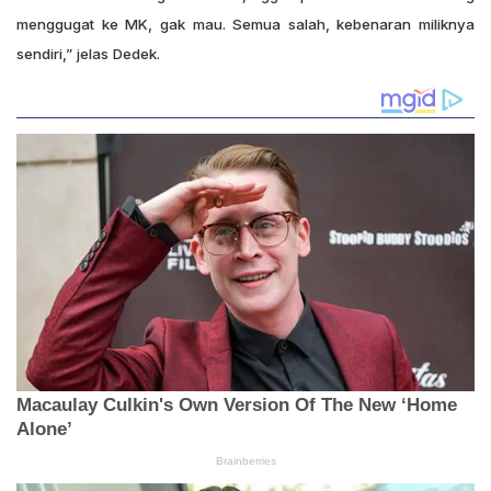
menggugat ke MK, gak mau. Semua salah, kebenaran miliknya
sendiri,” jelas Dedek.