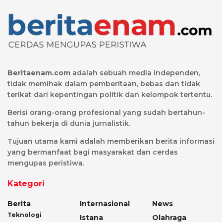
Beritaenam.com
adalah sebuah media independen,
tidak memihak dalam pemberitaan, bebas dan tidak
terikat dari kepentingan politik dan kelompok tertentu.
Berisi orang-orang profesional yang sudah bertahun-
tahun bekerja di dunia jurnalistik.
Tujuan utama kami adalah memberikan berita informasi
yang bermanfaat bagi masyarakat dan cerdas
mengupas peristiwa.
Kategori
Berita
Internasional
News
Teknologi
Istana
Olahraga