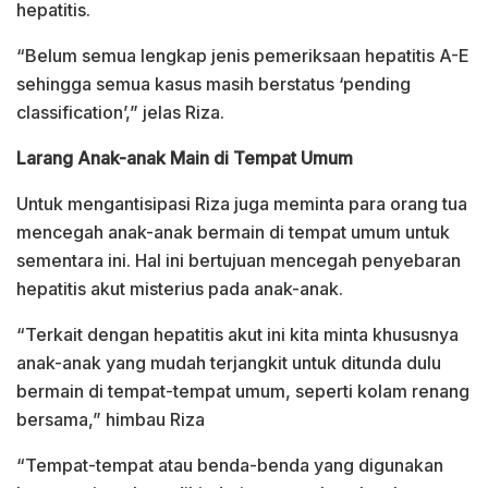
hepatitis.
“Belum semua lengkap jenis pemeriksaan hepatitis A-E
sehingga semua kasus masih berstatus ‘pending
classification’,” jelas Riza.
Larang Anak-anak Main di Tempat Umum
Untuk mengantisipasi Riza juga meminta para orang tua
mencegah anak-anak bermain di tempat umum untuk
sementara ini. Hal ini bertujuan mencegah penyebaran
hepatitis akut misterius pada anak-anak.
“Terkait dengan hepatitis akut ini kita minta khususnya
anak-anak yang mudah terjangkit untuk ditunda dulu
bermain di tempat-tempat umum, seperti kolam renang
bersama,” himbau Riza
“Tempat-tempat atau benda-benda yang digunakan