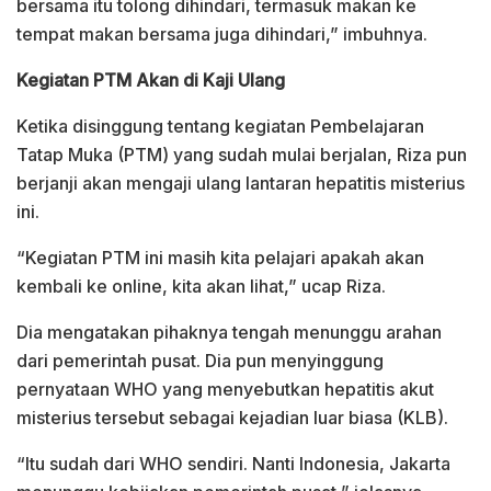
bersama itu tolong dihindari, termasuk makan ke
tempat makan bersama juga dihindari,” imbuhnya.
Kegiatan PTM Akan di Kaji Ulang
Ketika disinggung tentang kegiatan Pembelajaran
Tatap Muka (PTM) yang sudah mulai berjalan, Riza pun
berjanji akan mengaji ulang lantaran hepatitis misterius
ini.
“Kegiatan PTM ini masih kita pelajari apakah akan
kembali ke online, kita akan lihat,” ucap Riza.
Dia mengatakan pihaknya tengah menunggu arahan
dari pemerintah pusat. Dia pun menyinggung
pernyataan WHO yang menyebutkan hepatitis akut
misterius tersebut sebagai kejadian luar biasa (KLB).
“Itu sudah dari WHO sendiri. Nanti Indonesia, Jakarta