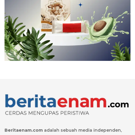
Beritaenam.com
adalah sebuah media independen,