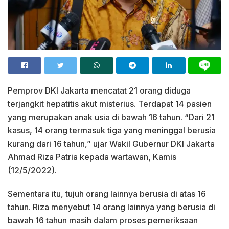
Pemprov DKI Jakarta mencatat 21 orang diduga
terjangkit hepatitis akut misterius. Terdapat 14 pasien
yang merupakan anak usia di bawah 16 tahun. “Dari 21
kasus, 14 orang termasuk tiga yang meninggal berusia
kurang dari 16 tahun,” ujar Wakil Gubernur DKI Jakarta
Ahmad Riza Patria kepada wartawan, Kamis
(12/5/2022).
Sementara itu, tujuh orang lainnya berusia di atas 16
tahun. Riza menyebut 14 orang lainnya yang berusia di
bawah 16 tahun masih dalam proses pemeriksaan