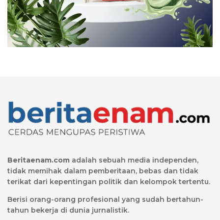
Beritaenam.com
adalah sebuah media independen,
tidak memihak dalam pemberitaan, bebas dan tidak
terikat dari kepentingan politik dan kelompok tertentu.
Berisi orang-orang profesional yang sudah bertahun-
tahun bekerja di dunia jurnalistik.