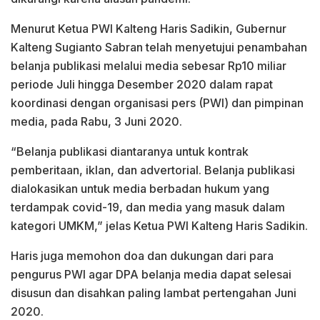
Menurut Ketua PWI Kalteng Haris Sadikin, Gubernur
Kalteng Sugianto Sabran telah menyetujui penambahan
belanja publikasi melalui media sebesar Rp10 miliar
periode Juli hingga Desember 2020 dalam rapat
koordinasi dengan organisasi pers (PWI) dan pimpinan
media, pada Rabu, 3 Juni 2020.
“Belanja publikasi diantaranya untuk kontrak
pemberitaan, iklan, dan advertorial. Belanja publikasi
dialokasikan untuk media berbadan hukum yang
terdampak covid-19, dan media yang masuk dalam
kategori UMKM,” jelas Ketua PWI Kalteng Haris Sadikin.
Haris juga memohon doa dan dukungan dari para
pengurus PWI agar DPA belanja media dapat selesai
disusun dan disahkan paling lambat pertengahan Juni
2020.