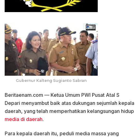
Gubernur Kalteng Sugianto Sabran
Beritaenam.com — Ketua Umum PWI Pusat Atal S
Depari menyambut baik atas dukungan sejumlah kepala
daerah, yang telah memperhatikan kelangsungan hidup
media di daerah
.
Para kepala daerah itu, peduli media massa yang