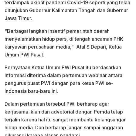
terdampak akibat pandemi Covid-19 seperti yang telah
ditunjukan Gubernur Kalimantan Tengah dan Gubernur
Jawa Timur.
“Berbagai langkah insentif pemerintah daerah
menyelamatkan hidup pers, di tengah ancaman PHK
karyawan perusahaan media,” Atal S Depari, Ketua
Umum PWI Pusat.
Pernyataan Ketua Umum PWI Pusat itu berdasarkan
informasi diterima dalam pertemuan webinar antara
pengurus pusat PWI dengan para ketua PWI se-
Indonesia baru-baru ini.
Dalam pertemuan tersebut PWI berharap agar
kerjasama iklan dan advetorial dengan Pemda tetap
terjalin karena hal itu sangat membantu kelangsungan
hidup media. Dan berharap jangan sampai anggaran
dikurangi karena alasan pandemi.