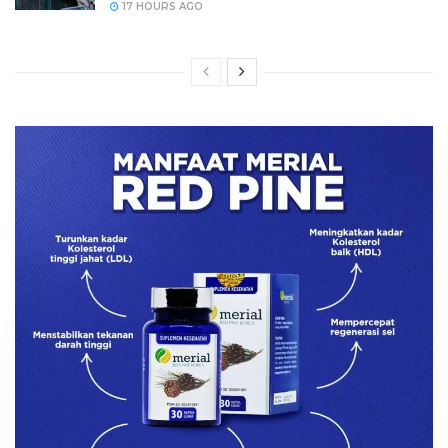
17 HOURS AGO