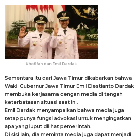
Khofifah dan Emil Dardak
Sementara itu dari Jawa Timur dikabarkan bahwa
Wakil Gubernur Jawa Timur Emil Elestianto Dardak
membuka kerjasama dengan media di tengah
keterbatasan situasi saat ini.
Emil Dardak menyampaikan bahwa media juga
tetap punya fungsi advokasi untuk mengingatkan
apa yang luput dilihat pemerintah.
Di sisi lain, dia meminta media juga dapat menjadi