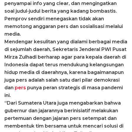
penyampai info yang clear, dan mengingatkan
soal judul-judul berita yang kadang bombastis.
Pemprov sendiri menegaskan tidak akan
memotong anggaran pers dan sosialisasi melalui
media.
Mendengar kesulitan yang dialami berbagai media
di sejumlah daerah, Sekretaris Jenderal PWI Pusat
Mirza Zulhadi berharap agar para kepala daerah di
Indonesia dapat terus mendukung kelangsungan
hidup media di daerahnya, karena bagaimanapun
juga pers adalah salah satu dari pilar demokrasi
dan
pers
punya peran strategis di masa pandemi
ini.
“Dari Sumatera Utara juga mengabarkan bahwa
gubernur dan jajarannya berinisiatif melakukan
pertemuan dengan jajaran pers setempat dan
membentuk tim bersama untuk mencari solusi di