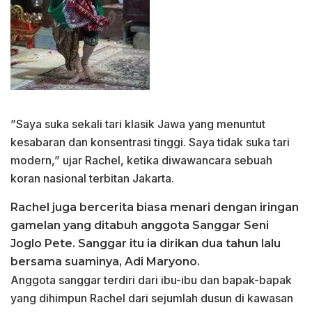
”Saya suka sekali tari klasik Jawa yang menuntut
kesabaran dan konsentrasi tinggi. Saya tidak suka tari
modern,” ujar Rachel, ketika diwawancara sebuah
koran nasional terbitan Jakarta.
Rachel juga bercerita biasa menari dengan iringan
gamelan yang ditabuh anggota Sanggar Seni
Joglo Pete. Sanggar itu ia dirikan dua tahun lalu
bersama suaminya, Adi Maryono.
Anggota sanggar terdiri dari ibu-ibu dan bapak-bapak
yang dihimpun Rachel dari sejumlah dusun di kawasan