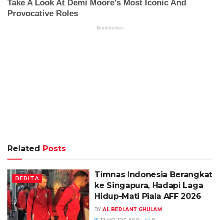
Related
Posts
Timnas Indonesia Berangkat
BERITA
ke Singapura, Hadapi Laga
Hidup-Mati Piala AFF 2026
BY
AL BERLANT GHULAM