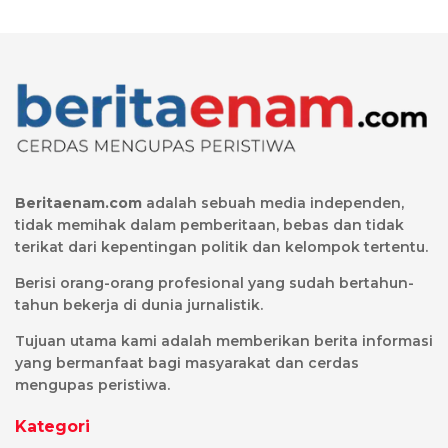
Beritaenam.com
adalah sebuah media independen,
tidak memihak dalam pemberitaan, bebas dan tidak
terikat dari kepentingan politik dan kelompok tertentu.
Berisi orang-orang profesional yang sudah bertahun-
tahun bekerja di dunia jurnalistik.
Tujuan utama kami adalah memberikan berita informasi
yang bermanfaat bagi masyarakat dan cerdas
mengupas peristiwa.
Kategori