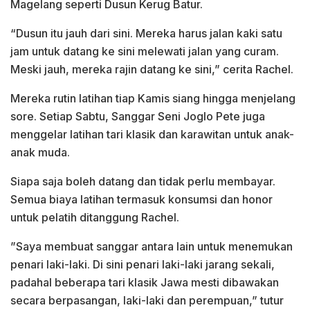
Magelang seperti Dusun Kerug Batur.
“Dusun itu jauh dari sini. Mereka harus jalan kaki satu
jam untuk datang ke sini melewati jalan yang curam.
Meski jauh, mereka rajin datang ke sini,” cerita Rachel.
Mereka rutin latihan tiap Kamis siang hingga menjelang
sore. Setiap Sabtu, Sanggar Seni Joglo Pete juga
menggelar latihan tari klasik dan karawitan untuk anak-
anak muda.
Siapa saja boleh datang dan tidak perlu membayar.
Semua biaya latihan termasuk konsumsi dan honor
untuk pelatih ditanggung Rachel.
”Saya membuat sanggar antara lain untuk menemukan
penari laki-laki. Di sini penari laki-laki jarang sekali,
padahal beberapa tari klasik Jawa mesti dibawakan
secara berpasangan, laki-laki dan perempuan,” tutur