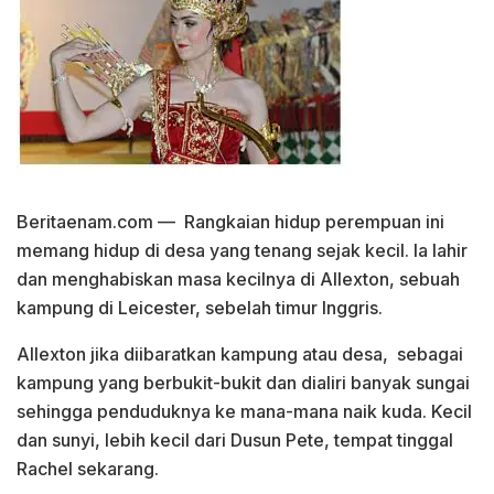
Beritaenam.com — Rangkaian hidup perempuan ini
memang hidup di desa yang tenang sejak kecil. Ia lahir
dan menghabiskan masa kecilnya di Allexton, sebuah
kampung di Leicester, sebelah timur Inggris.
Allexton jika diibaratkan kampung atau desa, sebagai
kampung yang berbukit-bukit dan dialiri banyak sungai
sehingga penduduknya ke mana-mana naik kuda. Kecil
dan sunyi, lebih kecil dari Dusun Pete, tempat tinggal
Rachel sekarang.