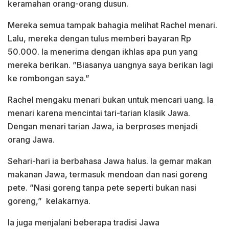
keramahan orang-orang dusun.
Mereka semua tampak bahagia melihat Rachel menari.
Lalu, mereka dengan tulus memberi bayaran Rp
50.000. Ia menerima dengan ikhlas apa pun yang
mereka berikan. ”Biasanya uangnya saya berikan lagi
ke rombongan saya.”
Rachel mengaku menari bukan untuk mencari uang. Ia
menari karena mencintai tari-tarian klasik Jawa.
Dengan menari tarian Jawa, ia berproses menjadi
orang Jawa.
Sehari-hari ia berbahasa Jawa halus. Ia gemar makan
makanan Jawa, termasuk mendoan dan nasi goreng
pete. ”Nasi goreng tanpa pete seperti bukan nasi
goreng,” kelakarnya.
Ia juga menjalani beberapa tradisi Jawa