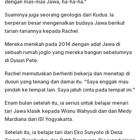
dengan mas-mas Jawa, ha-ha-ha.”
Suaminya juga seorang geologis dari Kudus. Ia
berperan besar mengenalkan budaya Jawa berikut
tarian-tariannya kepada Rachel.
Mereka menikah pada 2014 dengan adat Jawa di
sebuah rumah joglo yang mereka bangun sebelumnya
di Dusun Pete.
Rachel memutuskan berhenti bekerja dan menetap di
dusun yang tenang dan damai itu. ”Saya enggak mau
pindah ke tempat lain. Saya jatuh cinta pada tempat ini.”
Enam bulan setelah itu, ia serius untuk belajar menari
tari Jawa klasik kepada Wisnu Wahyudi dan dan Medy
Mardiana dari ISI Yogyakarta.
Setelah itu, ia belajar tari dari Eko Sunyoto di Desa