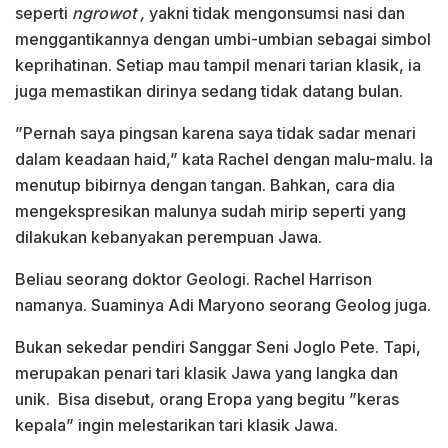
seperti
ngrowot ,
yakni tidak mengonsumsi nasi dan
menggantikannya dengan umbi-umbian sebagai simbol
keprihatinan. Setiap mau tampil menari tarian klasik, ia
juga memastikan dirinya sedang tidak datang bulan.
”Pernah saya pingsan karena saya tidak sadar menari
dalam keadaan haid,” kata Rachel dengan malu-malu. Ia
menutup bibirnya dengan tangan. Bahkan, cara dia
mengekspresikan malunya sudah mirip seperti yang
dilakukan kebanyakan perempuan Jawa.
Beliau seorang doktor Geologi. Rachel Harrison
namanya. Suaminya Adi Maryono seorang Geolog juga.
Bukan sekedar pendiri Sanggar Seni Joglo Pete. Tapi,
merupakan penari tari klasik Jawa yang langka dan
unik. Bisa disebut, orang Eropa yang begitu ”keras
kepala” ingin melestarikan tari klasik Jawa.