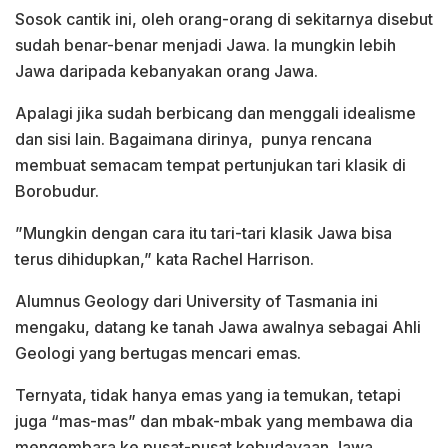
Sosok cantik ini, oleh orang-orang di sekitarnya disebut
sudah benar-benar menjadi Jawa. Ia mungkin lebih
Jawa daripada kebanyakan orang Jawa.
Apalagi jika sudah berbicang dan menggali idealisme
dan sisi lain. Bagaimana dirinya, punya rencana
membuat semacam tempat pertunjukan tari klasik di
Borobudur.
”Mungkin dengan cara itu tari-tari klasik Jawa bisa
terus dihidupkan,” kata Rachel Harrison.
Alumnus Geology dari University of Tasmania ini
mengaku, datang ke tanah Jawa awalnya sebagai Ahli
Geologi yang bertugas mencari emas.
Ternyata, tidak hanya emas yang ia temukan, tetapi
juga “mas-mas” dan mbak-mbak yang membawa dia
mengembara ke pusat-pusat kebudayaan Jawa.