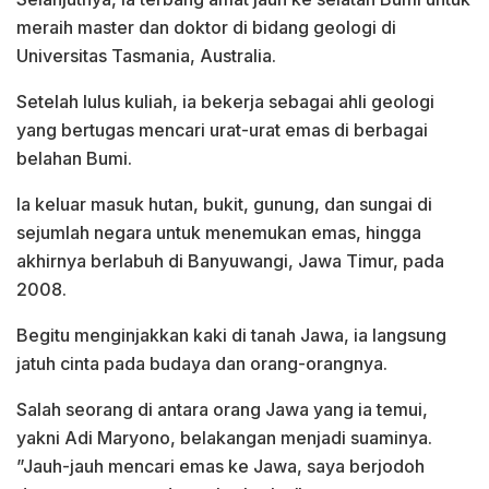
meraih master dan doktor di bidang geologi di
Universitas Tasmania, Australia.
Setelah lulus kuliah, ia bekerja sebagai ahli geologi
yang bertugas mencari urat-urat emas di berbagai
belahan Bumi.
Ia keluar masuk hutan, bukit, gunung, dan sungai di
sejumlah negara untuk menemukan emas, hingga
akhirnya berlabuh di Banyuwangi, Jawa Timur, pada
2008.
Begitu menginjakkan kaki di tanah Jawa, ia langsung
jatuh cinta pada budaya dan orang-orangnya.
Salah seorang di antara orang Jawa yang ia temui,
yakni Adi Maryono, belakangan menjadi suaminya.
”Jauh-jauh mencari emas ke Jawa, saya berjodoh