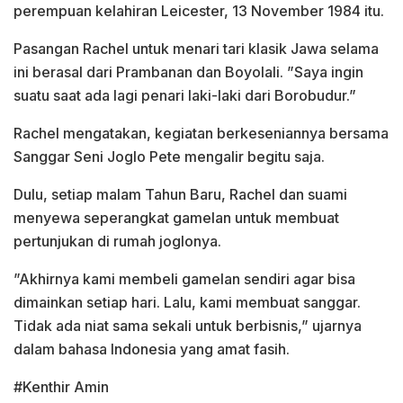
perempuan kelahiran Leicester, 13 November 1984 itu.
Pasangan Rachel untuk menari tari klasik Jawa selama
ini berasal dari Prambanan dan Boyolali. ”Saya ingin
suatu saat ada lagi penari laki-laki dari Borobudur.”
Rachel mengatakan, kegiatan berkeseniannya bersama
Sanggar Seni Joglo Pete mengalir begitu saja.
Dulu, setiap malam Tahun Baru, Rachel dan suami
menyewa seperangkat gamelan untuk membuat
pertunjukan di rumah joglonya.
”Akhirnya kami membeli gamelan sendiri agar bisa
dimainkan setiap hari. Lalu, kami membuat sanggar.
Tidak ada niat sama sekali untuk berbisnis,” ujarnya
dalam bahasa Indonesia yang amat fasih.
#Kenthir Amin