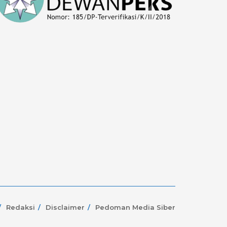
Redaksi
Disclaimer
Pedoman Media Siber