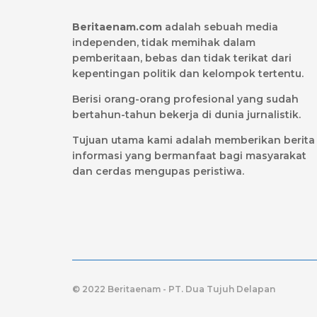
Beritaenam.com
adalah sebuah media
independen, tidak memihak dalam
pemberitaan, bebas dan tidak terikat dari
kepentingan politik dan kelompok tertentu.
Berisi orang-orang profesional yang sudah
bertahun-tahun bekerja di dunia jurnalistik.
Tujuan utama kami adalah memberikan berita
informasi yang bermanfaat bagi masyarakat
dan cerdas mengupas peristiwa.
© 2022 Beritaenam - PT. Dua Tujuh Delapan