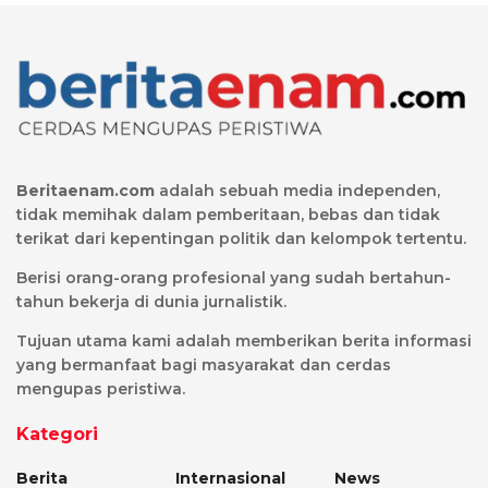
Beritaenam.com
adalah sebuah media independen,
tidak memihak dalam pemberitaan, bebas dan tidak
terikat dari kepentingan politik dan kelompok tertentu.
Berisi orang-orang profesional yang sudah bertahun-
tahun bekerja di dunia jurnalistik.
Tujuan utama kami adalah memberikan berita informasi
yang bermanfaat bagi masyarakat dan cerdas
mengupas peristiwa.
Kategori
Berita
Internasional
News