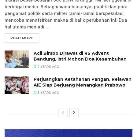
berbagai media. Sebagaimana biasanya, publik dan para
pengamat politik serta militer ramai-ramai berspekulasi,
mencoba menafsirkan makna di balik perubahan ini. Dua
hal utama menjadi...
READ MORE
Acil Bimbo Dirawat di RS Advent
Bandung, Istri Mohon Doa Kesembuhan
2 YEARS AGO
Perjuangkan Ketahanan Pangan, Relawan
AIE Siap Berjuang Menangkan Prabowo
3 YEARS AGO