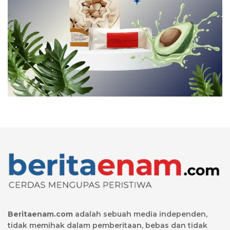
Beritaenam.com
adalah sebuah media independen,
tidak memihak dalam pemberitaan, bebas dan tidak