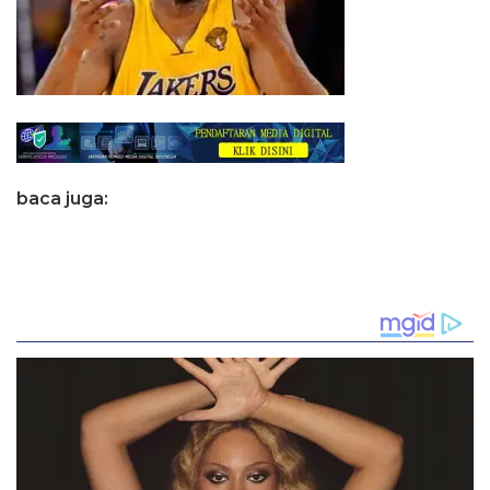
baca juga: