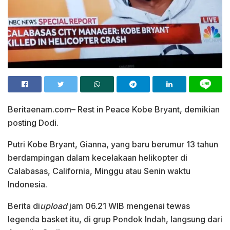
Beritaenam.com– Rest in Peace Kobe Bryant, demikian
posting Dodi.
Putri Kobe Bryant, Gianna, yang baru berumur 13 tahun
berdampingan dalam kecelakaan helikopter di
Calabasas, California, Minggu atau Senin waktu
Indonesia.
Berita di
upload
jam 06.21 WIB mengenai tewas
legenda basket itu, di grup Pondok Indah, langsung dari