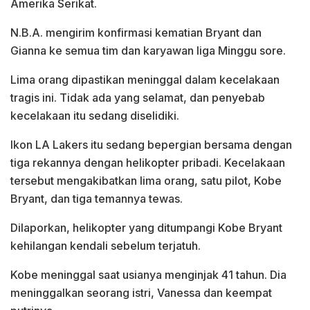
Amerika Serikat.
N.B.A.
mengirim konfirmasi kematian Bryant dan
Gianna ke semua tim dan karyawan liga Minggu sore.
Lima orang dipastikan meninggal dalam kecelakaan
tragis ini. Tidak ada yang selamat, dan penyebab
kecelakaan itu sedang diselidiki.
Ikon LA Lakers itu sedang bepergian bersama dengan
tiga rekannya dengan helikopter pribadi. Kecelakaan
tersebut mengakibatkan lima orang, satu pilot, Kobe
Bryant, dan tiga temannya tewas.
Dilaporkan, helikopter yang ditumpangi Kobe Bryant
kehilangan kendali sebelum terjatuh.
Kobe meninggal saat usianya menginjak 41 tahun. Dia
meninggalkan seorang istri, Vanessa dan keempat