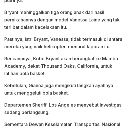
putrinya.
Bryant meninggalkan tiga orang anak dari hasil
pernikahannya dengan model Vanessa Laine yang tak
terlibat dalam kecelakaan itu.
Pastinya, istri Bryant, Vanessa, tidak termasuk di antara
mereka yang naik helikopter, menurut laporan itu.
Rencananya, Kobe Bryant akan berangkat ke Mamba
Academy, dekat Thousand Oaks, California, untuk
latihan bola basket.
Kebetulan, Gianna juga mengikuti langkah ayahnya
untuk menggeluti bola basket.
Departemen Sheriff Los Angeles menyebut
Investigasi
sedang berlangsung.
Sementara Dewan Keselamatan Transportasi Nasional