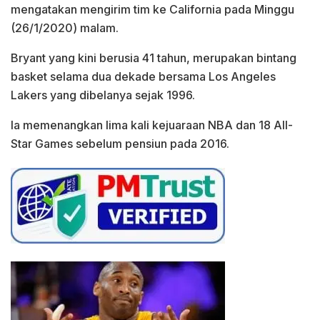
mengatakan mengirim tim ke California pada Minggu
(26/1/2020) malam.
Bryant yang kini berusia 41 tahun, merupakan bintang
basket selama dua dekade bersama Los Angeles
Lakers yang dibelanya sejak 1996.
Ia memenangkan lima kali kejuaraan NBA dan 18 All-
Star Games sebelum pensiun pada 2016.