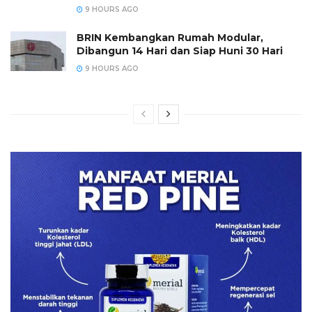
9 HOURS AGO
BRIN Kembangkan Rumah Modular,
Dibangun 14 Hari dan Siap Huni 30 Hari
9 HOURS AGO