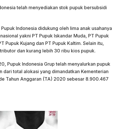
onesia telah menyediakan stok pupuk bersubsidi
 Pupuk Indonesia didukung oleh lima anak usahanya
asional yakni PT Pupuk Iskandar Muda, PT Pupuk
PT Pupuk Kujang dan PT Pupuk Kaltim. Selain itu,
tributor dan kurang lebih 30 ribu kios pupuk.
, Pupuk Indonesia Grup telah menyalurkan pupuk
n dari total alokasi yang dimandatkan Kementerian
ode Tahun Anggaran (TA) 2020 sebesar 8.900.467