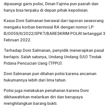
dipasangi garis polisi, Dinan Fajrina pun pasrah dan
hanya bisa terpaku di depan pihak kepolisian.
Kasus Doni Salmanan berawal dari laporan seseorang
mengaku korban berinisial RA dengan nomor LP:
B/0059/II/2022/SPKT/BARESKRIM POLRI tertanggal 3
Februari 2022.
Terhadap Doni Salmanan, penyidik menerapkan pasal
berlapis. Salah satunya, Undang Undang (UU) Tindak
Pidana Pencucian Uang (TPPU).
Doni Salmanan pun ditahan polisi karena ancaman
hukumannya lebih dari lima tahun.
Polisi juga melakukan penahanan karena Doni
dikhawatirkan melarikan diri dan berupaya
menghilangkan barang bukti.