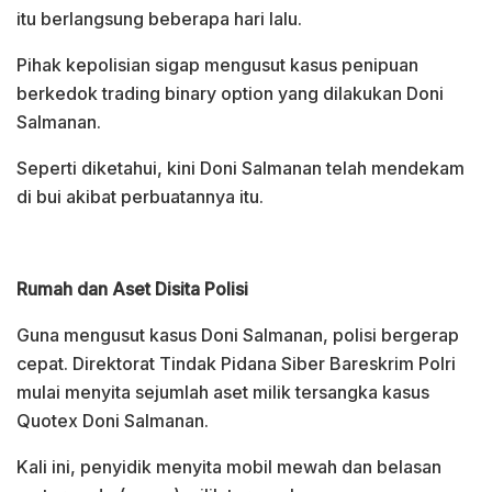
itu berlangsung beberapa hari lalu.
Pihak kepolisian sigap mengusut kasus penipuan
berkedok trading binary option yang dilakukan Doni
Salmanan.
Seperti diketahui, kini Doni Salmanan telah mendekam
di bui akibat perbuatannya itu.
Rumah dan Aset Disita Polisi
Guna mengusut kasus Doni Salmanan, polisi bergerap
cepat. Direktorat Tindak Pidana Siber Bareskrim Polri
mulai menyita sejumlah aset milik tersangka kasus
Quotex Doni Salmanan.
Kali ini, penyidik menyita mobil mewah dan belasan