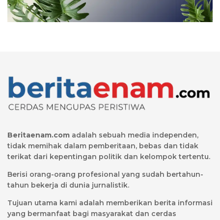
Beritaenam.com
adalah sebuah media independen,
tidak memihak dalam pemberitaan, bebas dan tidak
terikat dari kepentingan politik dan kelompok tertentu.
Berisi orang-orang profesional yang sudah bertahun-
tahun bekerja di dunia jurnalistik.
Tujuan utama kami adalah memberikan berita informasi
yang bermanfaat bagi masyarakat dan cerdas