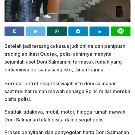
Setelah jadi tersangka kasus judi online dan penipuan
trading aplikasi Quotex, polisi akhirnya menyita
sejumlah aset Doni Salmanan, termasuk rumah yang
didiaminya bersama sang istri, Dinan Fajrina.
Beredar potret ekspresi wajah istri doni salmanan
saat melihat rumah mewah seharga Rp 14 miliar mereka
disita polisi.
Setidak-tidaknya, mobil, motor, hingga rumah mewah
Doni Salmanan telah disita dan disegel polisi.
Proses penyitaan dan penyegelan harta Doni Salmanan