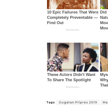
Tags:
Gugatan Pilpres 2019
Ma