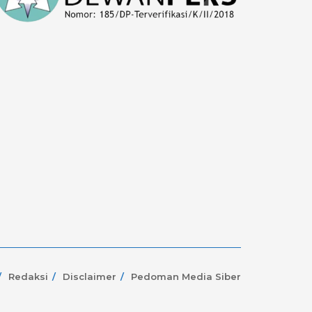
Redaksi
Disclaimer
Pedoman Media Siber