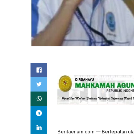
Beritaenam.com — Bertepatan ul