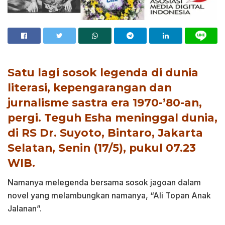
Satu lagi sosok legenda di dunia
literasi, kepengarangan dan
jurnalisme sastra era 1970-’80-an,
pergi. Teguh Esha meninggal dunia,
di RS Dr. Suyoto, Bintaro, Jakarta
Selatan, Senin (17/5), pukul 07.23
WIB.
Namanya melegenda bersama sosok jagoan dalam
novel yang melambungkan namanya, “Ali Topan Anak
Jalanan”.