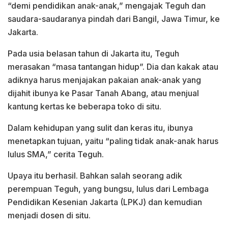
“demi pendidikan anak-anak,” mengajak Teguh dan
saudara-saudaranya pindah dari Bangil, Jawa Timur, ke
Jakarta.
Pada usia belasan tahun di Jakarta itu, Teguh
merasakan “masa tantangan hidup”. Dia dan kakak atau
adiknya harus menjajakan pakaian anak-anak yang
dijahit ibunya ke Pasar Tanah Abang, atau menjual
kantung kertas ke beberapa toko di situ.
Dalam kehidupan yang sulit dan keras itu, ibunya
menetapkan tujuan, yaitu “paling tidak anak-anak harus
lulus SMA,” cerita Teguh.
Upaya itu berhasil. Bahkan salah seorang adik
perempuan Teguh, yang bungsu, lulus dari Lembaga
Pendidikan Kesenian Jakarta (LPKJ) dan kemudian
menjadi dosen di situ.