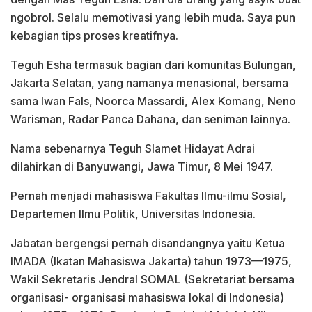
ngobrol. Selalu memotivasi yang lebih muda. Saya pun
kebagian tips proses kreatifnya.
Teguh Esha termasuk bagian dari komunitas Bulungan,
Jakarta Selatan, yang namanya menasional, bersama
sama Iwan Fals, Noorca Massardi, Alex Komang, Neno
Warisman, Radar Panca Dahana, dan seniman lainnya.
Nama sebenarnya Teguh Slamet Hidayat Adrai
dilahirkan di Banyuwangi, Jawa Timur, 8 Mei 1947.
Pernah menjadi mahasiswa Fakultas Ilmu-ilmu Sosial,
Departemen Ilmu Politik, Universitas Indonesia.
Jabatan bergengsi pernah disandangnya yaitu Ketua
IMADA (Ikatan Mahasiswa Jakarta) tahun 1973—1975,
Wakil Sekretaris Jendral SOMAL (Sekretariat bersama
organisasi- organisasi mahasiswa lokal di Indonesia)