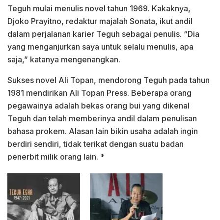
Teguh mulai menulis novel tahun 1969. Kakaknya,
Djoko Prayitno, redaktur majalah Sonata, ikut andil
dalam perjalanan karier Teguh sebagai penulis. “Dia
yang menganjurkan saya untuk selalu menulis, apa
saja,” katanya mengenangkan.
Sukses novel Ali Topan, mendorong Teguh pada tahun
1981 mendirikan Ali Topan Press. Beberapa orang
pegawainya adalah bekas orang bui yang dikenal
Teguh dan telah memberinya andil dalam penulisan
bahasa prokem. Alasan lain bikin usaha adalah ingin
berdiri sendiri, tidak terikat dengan suatu badan
penerbit milik orang lain. *