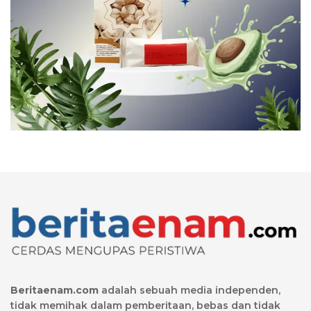
Beritaenam.com
adalah sebuah media independen,
tidak memihak dalam pemberitaan, bebas dan tidak